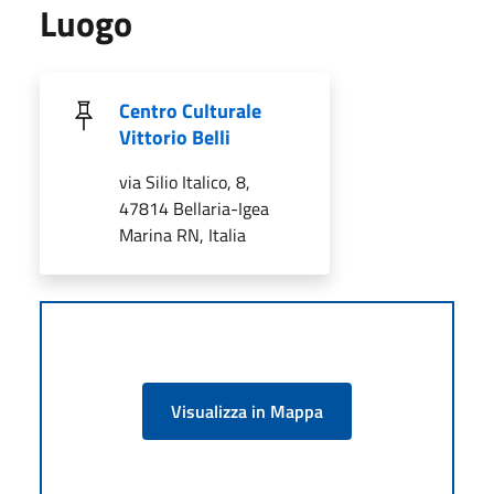
Luogo
Centro Culturale
Vittorio Belli
via Silio Italico, 8,
47814 Bellaria-Igea
Marina RN, Italia
Visualizza in Mappa