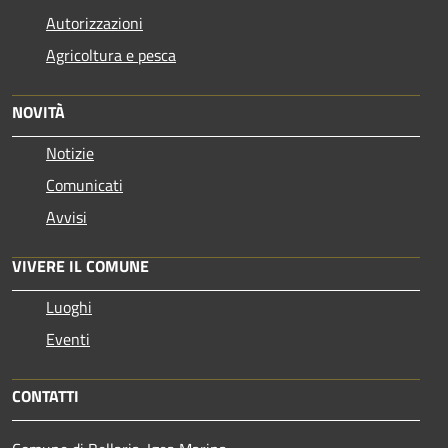
Autorizzazioni
Agricoltura e pesca
NOVITÀ
Notizie
Comunicati
Avvisi
VIVERE IL COMUNE
Luoghi
Eventi
CONTATTI