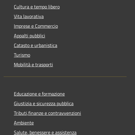
Cultura e tempo libero
Vita lavorativa
Imprese e Commercio
Appalti pubblici
Catasto e urbanistica
Turismo
Mobilità e trasporti
Educazione e formazione
Giustizia e sicurezza pubblica
Tributi,finanze e contravvenzioni
Ambiente
Salute, benessere e assistenza