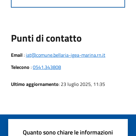
Punti di contatto
Email
:
iat@comune.bellaria-igea-marina.rn.it
Telecono
:
0541.343808
Ultimo aggiornamento
: 23 luglio 2025, 11:35
Quanto sono chiare le informazioni