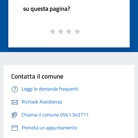
su questa pagina?
Contatta il comune
Leggi le domande frequenti
Richiedi Assistenza
Chiama il comune 0541.343711
Prenota un appuntamento