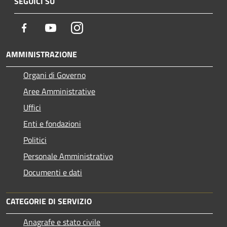
SEGUICI SU
Facebook
Youtube
Instagram
AMMINISTRAZIONE
Organi di Governo
Aree Amministrative
Uffici
Enti e fondazioni
Politici
Personale Amministrativo
Documenti e dati
CATEGORIE DI SERVIZIO
Anagrafe e stato civile