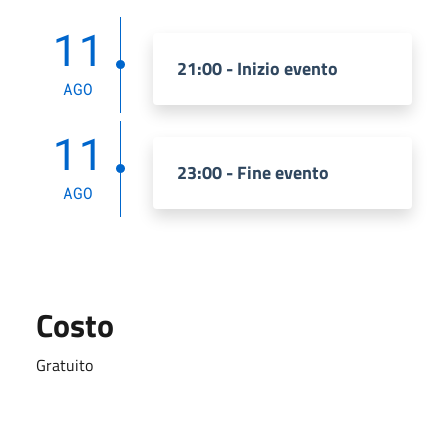
11
21:00 - Inizio evento
AGO
11
23:00 - Fine evento
AGO
Costo
Gratuito