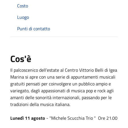
Costo
Luogo
Punti di contatto
Cos'è
Il palcoscenico dell’estate al Centro Vittorio Belli di Igea
Marina si apre con una serie di appuntamenti musicali
gratuiti pensati per coinvolgere un pubblico ampio e
variegato, dagli appassionati di musica pop e rock agli
amanti delle sonorità internazionali, passando per le
tradizioni della musica italiana.
Lunedì 11 agosto
- "Michele Scucchia Trio " Ore 21.00