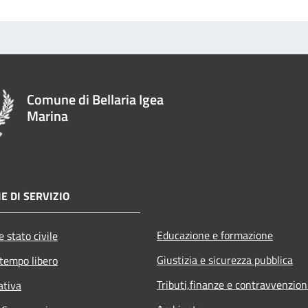
Comune di Bellaria Igea
Marina
E DI SERVIZIO
Educazione e formazione
 stato civile
Giustizia e sicurezza pubblica
 tempo libero
Tributi,finanze e contravvenzion
ativa