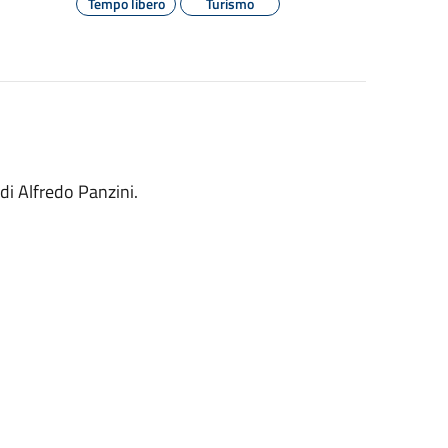
Tempo libero
Turismo
di Alfredo Panzini.