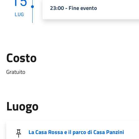
15
23:00 - Fine evento
LUG
Costo
Gratuito
Luogo
La Casa Rossa e il parco di Casa Panzini