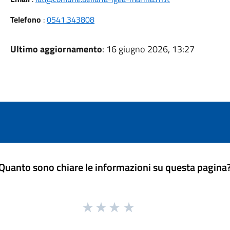
Telefono
:
0541.343808
Ultimo aggiornamento
: 16 giugno 2026, 13:27
Quanto sono chiare le informazioni su questa pagina