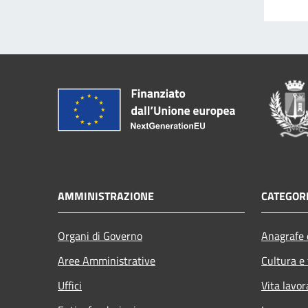
AMMINISTRAZIONE
CATEGORI
Organi di Governo
Anagrafe e
Aree Amministrative
Cultura e
Uffici
Vita lavor