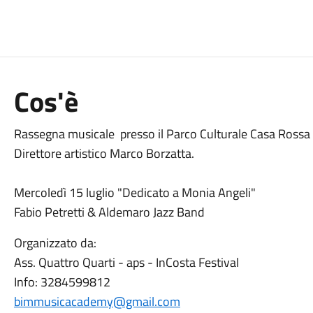
Cos'è
Rassegna musicale presso il Parco Culturale Casa Rossa 
Direttore artistico Marco Borzatta.
Mercoledì 15 luglio "Dedicato a Monia Angeli"
Fabio Petretti & Aldemaro Jazz Band
Organizzato da:
Ass. Quattro Quarti - aps - InCosta Festival
Info: 3284599812
bimmusicacademy@gmail.com