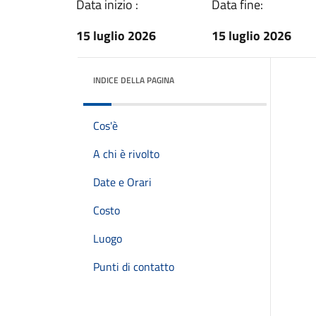
Data inizio :
Data fine:
15 luglio 2026
15 luglio 2026
INDICE DELLA PAGINA
Cos'è
A chi è rivolto
Date e Orari
Costo
Luogo
Punti di contatto