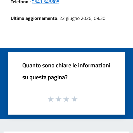
Telefono
:
0541.343808
Ultimo aggiornamento
: 22 giugno 2026, 09:30
Quanto sono chiare le informazioni
su questa pagina?