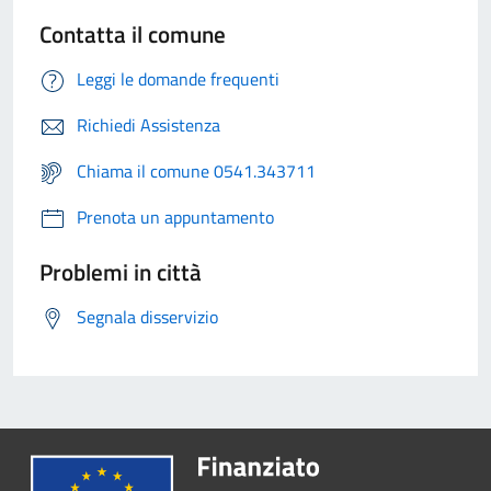
Contatta il comune
Leggi le domande frequenti
Richiedi Assistenza
Chiama il comune 0541.343711
Prenota un appuntamento
Problemi in città
Segnala disservizio