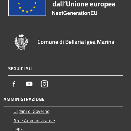
Comune di Bellaria Igea Marina
SEGUICI SU
Facebook
Youtube
Instagram
AMMINISTRAZIONE
Organi di Governo
Aree Amministrative
Uffici