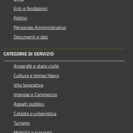
Enti e fondazioni
Politici
Personale Amministrativo
Documenti e dati
CATEGORIE DI SERVIZIO
Anagrafe e stato civile
Cultura e tempo libero
Vita lavorativa
Imprese e Commercio
Appalti pubblici
Catasto e urbanistica
Turismo
Mobilità e trasporti