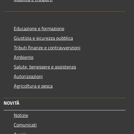
Educazione e formazione
Giustizia e sicurezza pubblica
Tributi,finanze e contravvenzioni
Ambiente
Salute, benessere e assistenza
Autorizzazioni
Agricoltura e pesca
NOVITÀ
Notizie
Comunicati