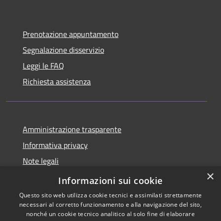
Prenotazione appuntamento
Segnalazione disservizio
Leggi le FAQ
Richiesta assistenza
Amministrazione trasparente
Informativa privacy
Note legali
×
Dichiarazione di accessibilità
Informazioni sui cookie
Questo sito web utilizza cookie tecnici e assimilati strettamente
necessari al corretto funzionamento e alla navigazione del sito,
nonché un cookie tecnico analitico al solo fine di elaborare