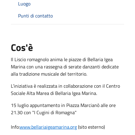
Luogo
Punti di contatto
Cos'è
Il Liscio romagnolo anima le piazze di Bellaria Igea
Marina con una rassegna di serate danzanti dedicate
alla tradizione musicale del territorio.
L’iniziativa è realizzata in collaborazione con il Centro
Sociale Alta Marea di Bellaria Igea Marina.
15 luglio appuntamento in Piazza Marcianò alle ore
21.30 con "I Cugini di Romagna"
Info:
www.bellariaigeamarina.org
(sito esterno)