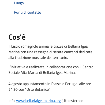
Luogo
Punti di contatto
Cos'è
Il Liscio romagnolo anima le piazze di Bellaria Igea
Marina con una rassegna di serate danzanti dedicate
alla tradizione musicale del territorio.
L’iniziativa è realizzata in collaborazione con il Centro
Sociale Alta Marea di Bellaria Igea Marina.
4 agosto appuntamento in Piazzale Perugia alle ore
21.30 con "Orto Botanico"
Info:
www.bellariaigeamarina.org
(sito esterno)