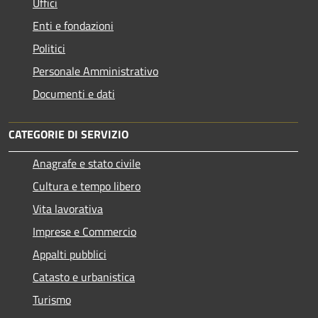
Uffici
Enti e fondazioni
Politici
Personale Amministrativo
Documenti e dati
CATEGORIE DI SERVIZIO
Anagrafe e stato civile
Cultura e tempo libero
Vita lavorativa
Imprese e Commercio
Appalti pubblici
Catasto e urbanistica
Turismo