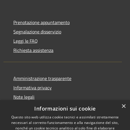
Prenotazione appuntamento
Segnalazione disservizio
Leggi le FAQ
Richiesta assistenza
Amministrazione trasparente
Informativa privacy
Note legali
×
Dichiarazione di accessibilità
Informazioni sui cookie
Questo sito web utilizza cookie tecnici e assimilati strettamente
necessari al corretto funzionamento e alla navigazione del sito,
nonché un cookie tecnico analitico al solo fine di elaborare