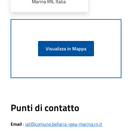
Marina RN, Italia
Visualizza in Mappa
Punti di contatto
Email
:
iat@comune.bellaria-igea-marina.rn.it