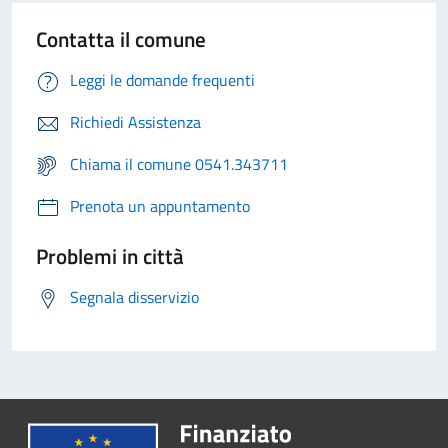
Contatta il comune
Leggi le domande frequenti
Richiedi Assistenza
Chiama il comune 0541.343711
Prenota un appuntamento
Problemi in città
Segnala disservizio