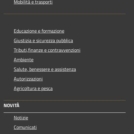
Mobilità e trasporti
Educazione e formazione
Giustizia e sicurezza pubblica
Tributi,finanze e contravvenzioni
Ambiente
Salute, benessere e assistenza
Autorizzazioni
Agricoltura e pesca
NOVITÀ
Notizie
Comunicati