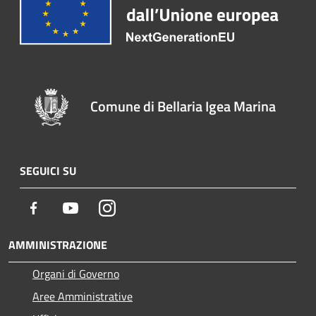
Comune di Bellaria Igea Marina
SEGUICI SU
Facebook
Youtube
Instagram
AMMINISTRAZIONE
Organi di Governo
Aree Amministrative