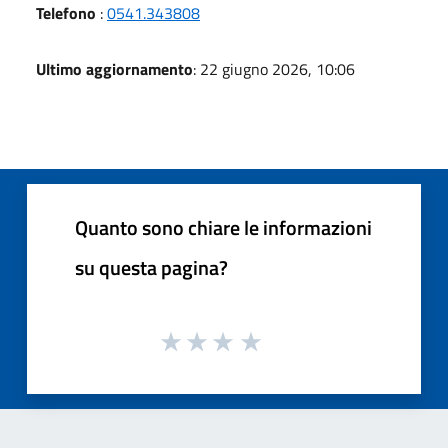
Telefono
:
0541.343808
Ultimo aggiornamento
: 22 giugno 2026, 10:06
Quanto sono chiare le informazioni
su questa pagina?