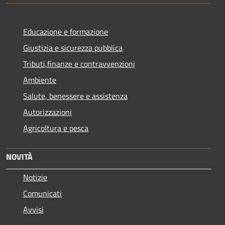
Educazione e formazione
Giustizia e sicurezza pubblica
Tributi,finanze e contravvenzioni
Ambiente
Salute, benessere e assistenza
Autorizzazioni
Agricoltura e pesca
NOVITÀ
Notizie
Comunicati
Avvisi