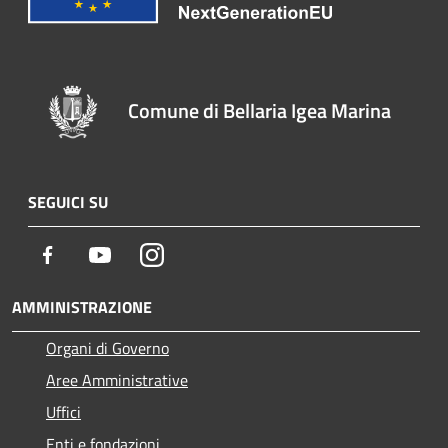
Comune di Bellaria Igea Marina
SEGUICI SU
Facebook
Youtube
Instagram
AMMINISTRAZIONE
Organi di Governo
Aree Amministrative
Uffici
Enti e fondazioni