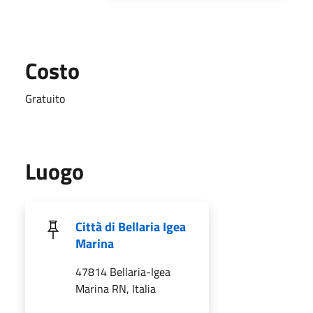
Costo
Gratuito
Luogo
Città di Bellaria Igea
Marina
47814 Bellaria-Igea
Marina RN, Italia