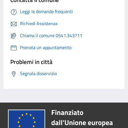
Leggi le domande frequenti
Richiedi Assistenza
Chiama il comune 0541.343711
Prenota un appuntamento
Problemi in città
Segnala disservizio