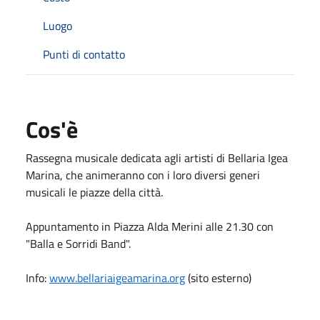
Luogo
Punti di contatto
Cos'è
Rassegna musicale dedicata agli artisti di Bellaria Igea
Marina, che animeranno con i loro diversi generi
musicali le piazze della città.
Appuntamento in Piazza Alda Merini alle 21.30 con
"Balla e Sorridi Band".
Info:
www.bellariaigeamarina.org
(sito esterno)