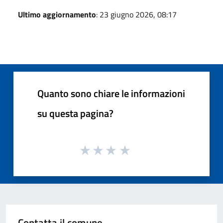
Ultimo aggiornamento
: 23 giugno 2026, 08:17
Quanto sono chiare le informazioni
su questa pagina?
Contatta il comune