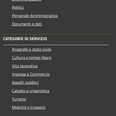
Politici
Personale Amministrativo
Documenti e dati
CATEGORIE DI SERVIZIO
Anagrafe e stato civile
Cultura e tempo libero
Vita lavorativa
Imprese e Commercio
Appalti pubblici
Catasto e urbanistica
Turismo
Mobilità e trasporti