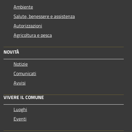
Ambiente
Salute, benessere e assistenza
Autorizzazioni
Agricoltura e pesca
NOVITÀ
Notizie
Comunicati
Avvisi
VIVERE IL COMUNE
Luoghi
Eventi