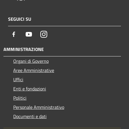
SEGUICI SU
Facebook
Youtube
Instagram
AMMINISTRAZIONE
Organi di Governo
Aree Amministrative
Uffici
Enti e fondazioni
Politici
Personale Amministrativo
Documenti e dati