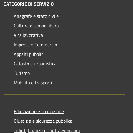
CATEGORIE DI SERVIZIO
Anagrafe e stato civile
Cultura e tempo libero
Vita lavorativa
Imprese e Commercio
Appalti pubblici
Catasto e urbanistica
Turismo
Mobilità e trasporti
Educazione e formazione
Giustizia e sicurezza pubblica
Tributi,finanze e contravvenzioni