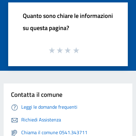
Quanto sono chiare le informazioni
su questa pagina?
Contatta il comune
Leggi le domande frequenti
Richiedi Assistenza
Chiama il comune 0541.343711