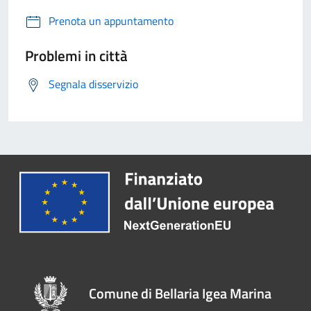
Prenota un appuntamento
Problemi in città
Segnala disservizio
Comune di Bellaria Igea Marina