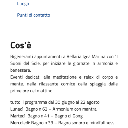
Luogo
Punti di contatto
Cos'è
Rigeneranti appuntamenti a Bellaria Igea Marina con "I
Suoni del Sole, per iniziare le giornate in armonia e
benessere.
Eventi dedicati alla meditazione e relax di corpo e
mente, nella rilassante cornice della spiaggia dalle
prime ore del mattino.
tutto il programma dal 30 giugno al 22 agosto
Lunedì: Bagno n.62 – Armonium con mantra
Martedì: Bagno n.41 – Bagno di Gong
Mercoledì: Bagno n.33 – Bagno sonoro e mindfullness