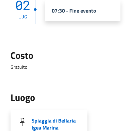
02
07:30 - Fine evento
LUG
Costo
Gratuito
Luogo
Spiaggia di Bellaria
Igea Marina