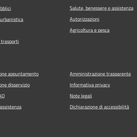
Salute, benessere e assistenza
bblici
Autorizzazioni
 urbanistica
Agricoltura e pesca
 trasporti
ione appuntamento
Amministrazione trasparente
one disservizio
Informativa privacy
FAQ
Note legali
 assistenza
Dichiarazione di accessibilità