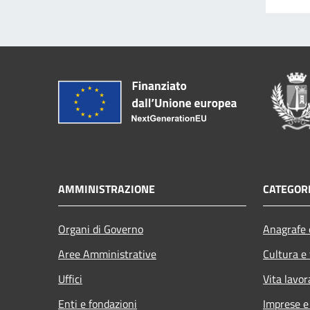
AMMINISTRAZIONE
CATEGORI
Organi di Governo
Anagrafe e
Aree Amministrative
Cultura e
Uffici
Vita lavor
Enti e fondazioni
Imprese 