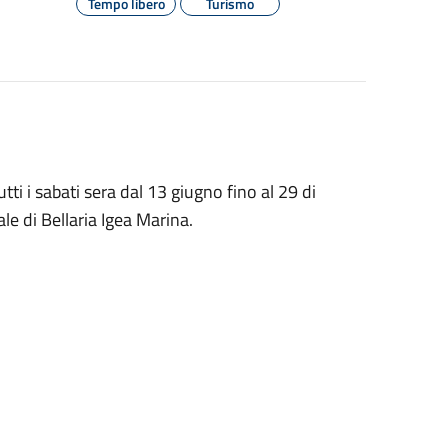
Tempo libero
Turismo
tti i sabati sera dal 13 giugno fino al 29 di
le di Bellaria Igea Marina.