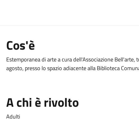
Cos'è
Estemporanea di arte a cura dell'Associazione Bell'arte, tu
agosto, presso lo spazio adiacente alla Biblioteca Comuna
A chi è rivolto
Adulti