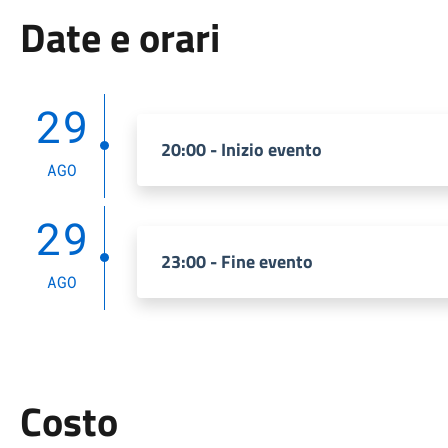
Date e orari
29
20:00 - Inizio evento
AGO
29
23:00 - Fine evento
AGO
Costo