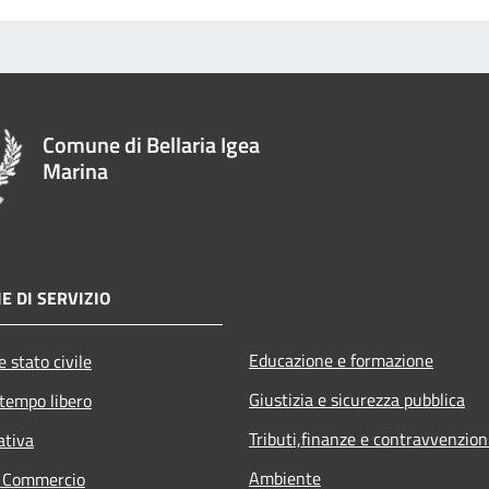
Comune di Bellaria Igea
Marina
E DI SERVIZIO
Educazione e formazione
 stato civile
Giustizia e sicurezza pubblica
 tempo libero
Tributi,finanze e contravvenzion
ativa
Ambiente
e Commercio