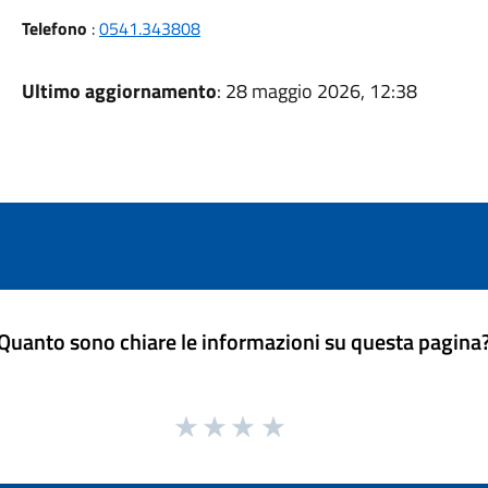
Telefono
:
0541.343808
Ultimo aggiornamento
: 28 maggio 2026, 12:38
Quanto sono chiare le informazioni su questa pagina