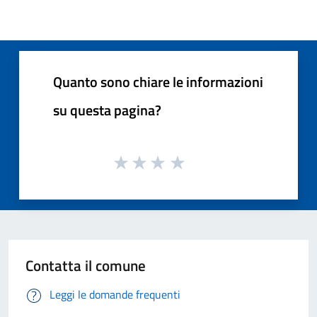
Quanto sono chiare le informazioni
su questa pagina?
Contatta il comune
Leggi le domande frequenti