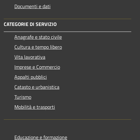
Documenti e dati
CATEGORIE DI SERVIZIO
Anagrafe e stato civile
Cultura e tempo libero
Vita lavorativa
Imprese e Commercio
Appalti pubblici
Catasto e urbanistica
Turismo
Mobilità e trasporti
Educazione e formazione