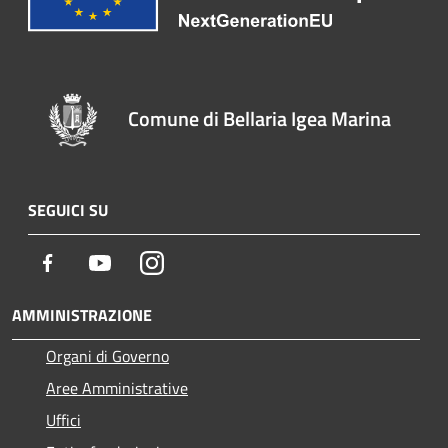
Comune di Bellaria Igea Marina
SEGUICI SU
Facebook
Youtube
Instagram
AMMINISTRAZIONE
Organi di Governo
Aree Amministrative
Uffici