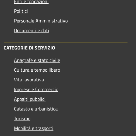
Enti e fondazioni
Politici
Personale Amministrativo
Documenti e dati
CATEGORIE DI SERVIZIO
Anagrafe e stato civile
Cultura e tempo libero
Vita lavorativa
Imprese e Commercio
Appalti pubblici
Catasto e urbanistica
Turismo
Mobilità e trasporti