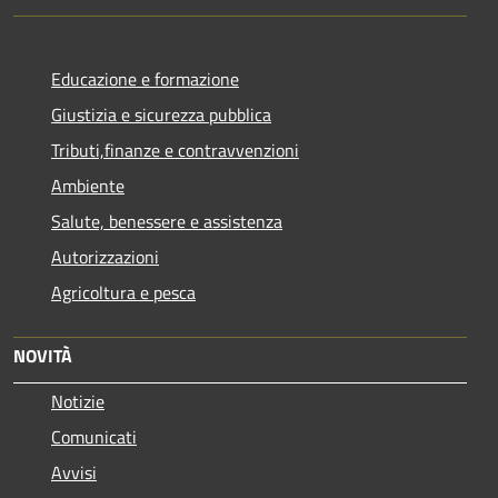
Educazione e formazione
Giustizia e sicurezza pubblica
Tributi,finanze e contravvenzioni
Ambiente
Salute, benessere e assistenza
Autorizzazioni
Agricoltura e pesca
NOVITÀ
Notizie
Comunicati
Avvisi