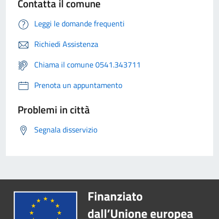
Contatta il comune
Leggi le domande frequenti
Richiedi Assistenza
Chiama il comune 0541.343711
Prenota un appuntamento
Problemi in città
Segnala disservizio