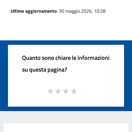
Ultimo aggiornamento
: 30 maggio 2026, 10:28
Quanto sono chiare le informazioni
su questa pagina?