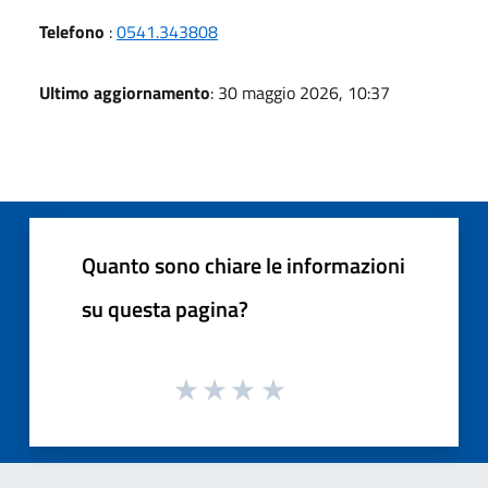
Telefono
:
0541.343808
Ultimo aggiornamento
: 30 maggio 2026, 10:37
Quanto sono chiare le informazioni
su questa pagina?