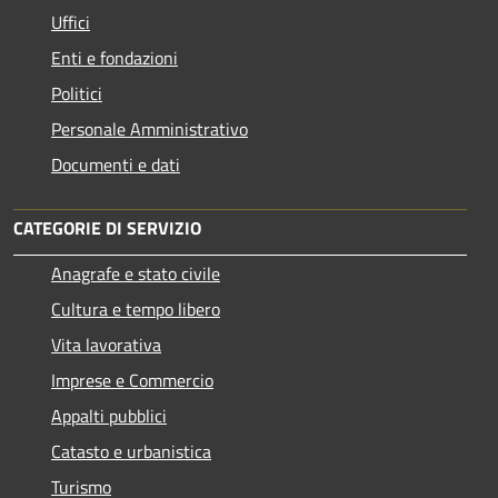
Uffici
Enti e fondazioni
Politici
Personale Amministrativo
Documenti e dati
CATEGORIE DI SERVIZIO
Anagrafe e stato civile
Cultura e tempo libero
Vita lavorativa
Imprese e Commercio
Appalti pubblici
Catasto e urbanistica
Turismo