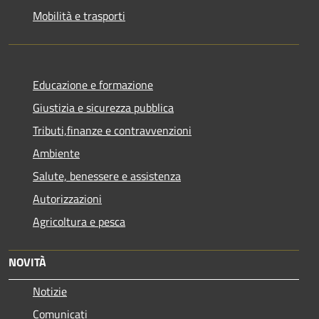
Mobilità e trasporti
Educazione e formazione
Giustizia e sicurezza pubblica
Tributi,finanze e contravvenzioni
Ambiente
Salute, benessere e assistenza
Autorizzazioni
Agricoltura e pesca
NOVITÀ
Notizie
Comunicati