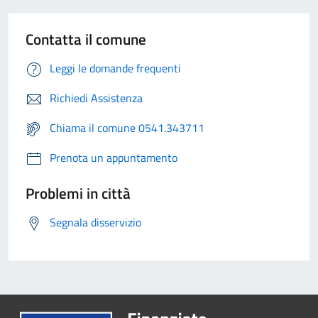
Contatta il comune
Leggi le domande frequenti
Richiedi Assistenza
Chiama il comune 0541.343711
Prenota un appuntamento
Problemi in città
Segnala disservizio