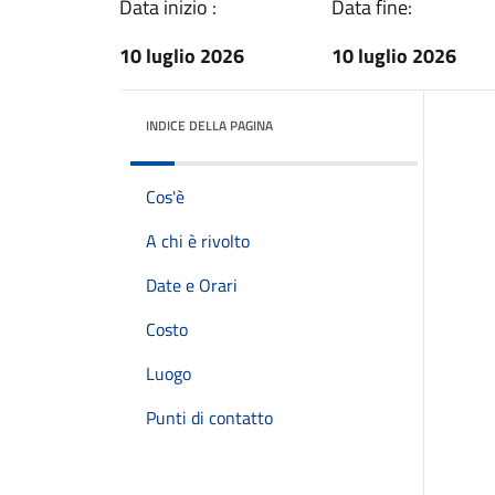
Data inizio :
Data fine:
10 luglio 2026
10 luglio 2026
INDICE DELLA PAGINA
Cos'è
A chi è rivolto
Date e Orari
Costo
Luogo
Punti di contatto