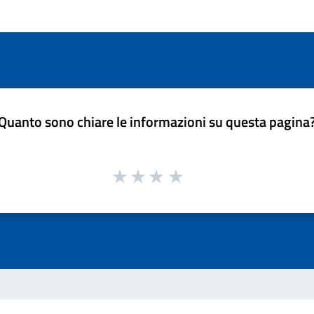
Quanto sono chiare le informazioni su questa pagina