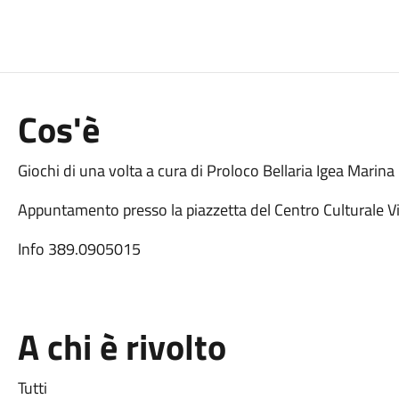
Cos'è
Giochi di una volta a cura di Proloco Bellaria Igea Marin
Appuntamento presso la piazzetta del Centro Culturale Vitt
Info 389.0905015
A chi è rivolto
Tutti