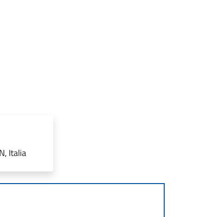
, Italia