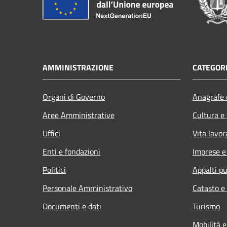
AMMINISTRAZIONE
CATEGORI
Organi di Governo
Anagrafe e
Aree Amministrative
Cultura e
Uffici
Vita lavor
Enti e fondazioni
Imprese 
Politici
Appalti pu
Personale Amministrativo
Catasto e
Documenti e dati
Turismo
Mobilità e