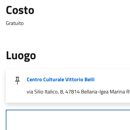
Costo
Gratuito
Luogo
Centro Culturale Vittorio Belli
via Silio Italico, 8, 47814 Bellaria-Igea Marina RN