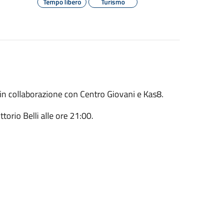
Tempo libero
Turismo
a in collaborazione con Centro Giovani e Kas8.
orio Belli alle ore 21:00.