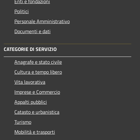
Enti e fondazioni
Politici
Personale Amministrativo
Documenti e dati
CATEGORIE DI SERVIZIO
Anagrafe e stato civile
Cultura e tempo libero
Vita lavorativa
Imprese e Commercio
Appalti pubblici
Catasto e urbanistica
Turismo
Mobilità e trasporti