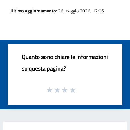
Ultimo aggiornamento
: 26 maggio 2026, 12:06
Quanto sono chiare le informazioni
su questa pagina?