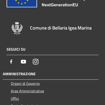
Comune di Bellaria Igea Marina
SEGUICI SU
Facebook
Youtube
Instagram
AMMINISTRAZIONE
Organi di Governo
Aree Amministrative
Uffici