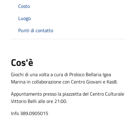
Costo
Luogo
Punti di contatto
Cos'è
Giochi di una volta a cura di Proloco Bellaria Igea
Marina in collaborazione con Centro Giovani e Kas8.
Appuntamento presso la piazzetta del Centro Culturale
Vittorio Belli alle ore 21:00.
Info 389.0905015