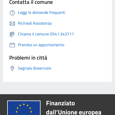
Contatta il comune
Leggi le domande frequenti
Richiedi Assistenza
Chiama il comune 0541.343711
Prenota un appuntamento
Problemi in città
Segnala disservizio