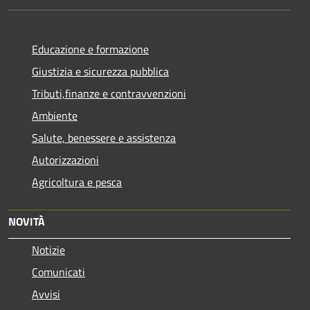
Educazione e formazione
Giustizia e sicurezza pubblica
Tributi,finanze e contravvenzioni
Ambiente
Salute, benessere e assistenza
Autorizzazioni
Agricoltura e pesca
NOVITÀ
Notizie
Comunicati
Avvisi