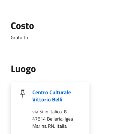
Costo
Gratuito
Luogo
Centro Culturale
Vittorio Belli
via Silio Italico, 8,
47814 Bellaria-Igea
Marina RN, Italia