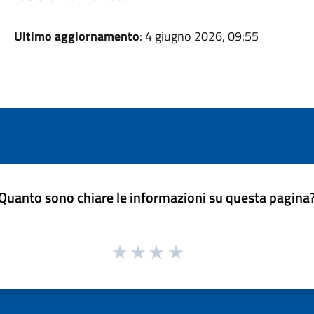
Ultimo aggiornamento
: 4 giugno 2026, 09:55
Quanto sono chiare le informazioni su questa pagina