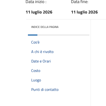
Data inizio :
Data fine:
11 luglio 2026
11 luglio 2026
INDICE DELLA PAGINA
Cos'è
A chi è rivolto
Date e Orari
Costo
Luogo
Punti di contatto