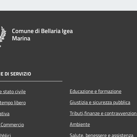
Comune di Bellaria Igea
Marina
E DI SERVIZIO
Educazione e formazione
 stato civile
Giustizia e sicurezza pubblica
 tempo libero
Tributi,finanze e contravvenzion
ativa
Ambiente
e Commercio
Salute, benessere e assistenza
bblici