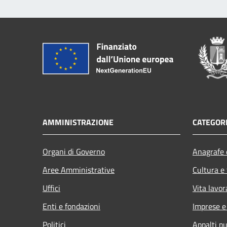
AMMINISTRAZIONE
CATEGORI
Organi di Governo
Anagrafe e
Aree Amministrative
Cultura e
Uffici
Vita lavor
Enti e fondazioni
Imprese 
Politici
Appalti pu