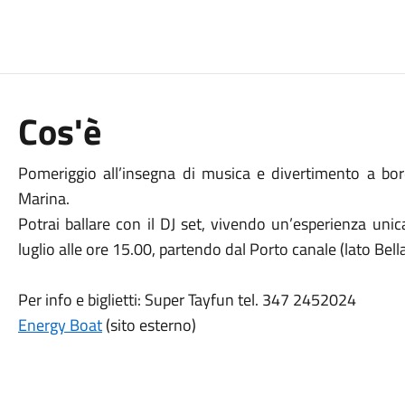
Cos'è
Pomeriggio all’insegna di musica e divertimento a bor
Marina.
Potrai ballare con il DJ set, vivendo un’esperienza un
luglio alle ore 15.00, partendo dal Porto canale (lato Bell
Per info e biglietti: Super Tayfun tel. 347 2452024
Energy Boat
(sito esterno)