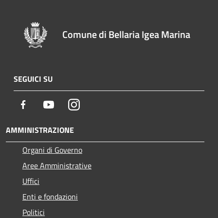
Comune di Bellaria Igea Marina
SEGUICI SU
Facebook
Youtube
Instagram
AMMINISTRAZIONE
Organi di Governo
Aree Amministrative
Uffici
Enti e fondazioni
Politici