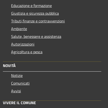
Educazione e formazione
Giustizia e sicurezza pubblica
Tributi,finanze e contravvenzioni
Ambiente
Salute, benessere e assistenza
Autorizzazioni
Agricoltura e pesca
NOVITÀ
Notizie
Comunicati
Avvisi
VIVERE IL COMUNE