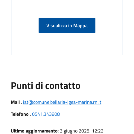
Visualizza in Mappa
Punti di contatto
Mail
:
iat@comune.bellaria-igea-marina.rn.it
Telefono
:
0541.343808
Ultimo aggiornamento
: 3 giugno 2025, 12:22