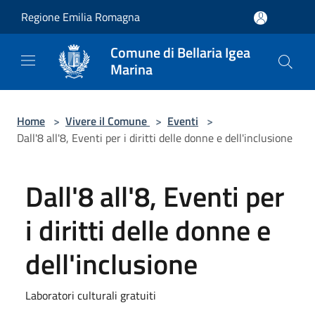
Salta al contenuto principale
Regione Emilia Romagna
Comune di Bellaria Igea
Marina
Home
>
Vivere il Comune
>
Eventi
>
Dall'8 all'8, Eventi per i diritti delle donne e dell'inclusione
Dall'8 all'8, Eventi per
i diritti delle donne e
dell'inclusione
Laboratori culturali gratuiti