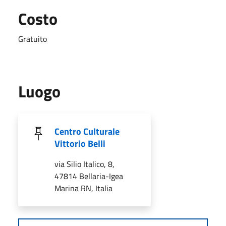
Costo
Gratuito
Luogo
Centro Culturale
Vittorio Belli
via Silio Italico, 8,
47814 Bellaria-Igea
Marina RN, Italia