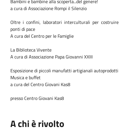
Bambini e bambine alla scoperta...del genere!
a cura di Associazione Rompi il Silenzio
Oltre i confini, laboratori interculturali per costruire
ponti di pace
A cura del Centro per le Famiglie
La Biblioteca Vivente
A cura di Associazione Papa Giovanni XXIII
Esposizione di piccoli manufatti artigianali autoprodotti
Musica e buffet
a cura del Centro Giovani Kas8
presso Centro Giovani Kas8
A chi è rivolto