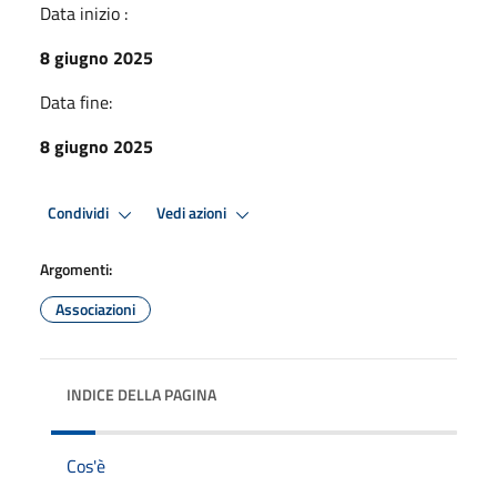
Data inizio :
8 giugno 2025
Data fine:
8 giugno 2025
Condividi
Vedi azioni
Argomenti:
Associazioni
INDICE DELLA PAGINA
Cos'è