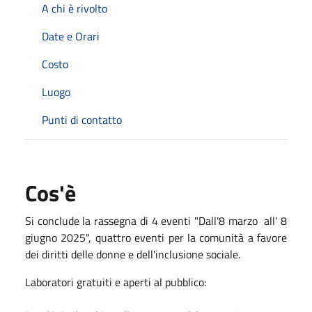
A chi è rivolto
Date e Orari
Costo
Luogo
Punti di contatto
Cos'è
Si conclude la rassegna di 4 eventi "Dall'8 marzo all' 8
giugno 2025", quattro eventi per la comunità a favore
dei diritti delle donne e dell'inclusione sociale.
Laboratori gratuiti e aperti al pubblico: