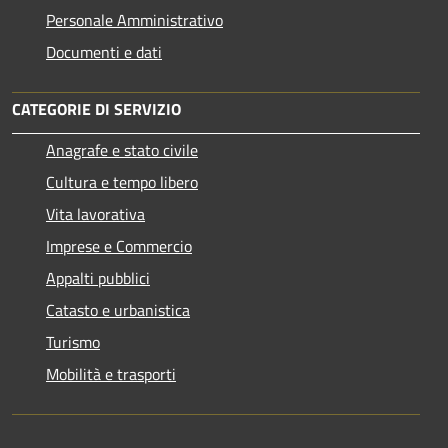
Personale Amministrativo
Documenti e dati
CATEGORIE DI SERVIZIO
Anagrafe e stato civile
Cultura e tempo libero
Vita lavorativa
Imprese e Commercio
Appalti pubblici
Catasto e urbanistica
Turismo
Mobilità e trasporti