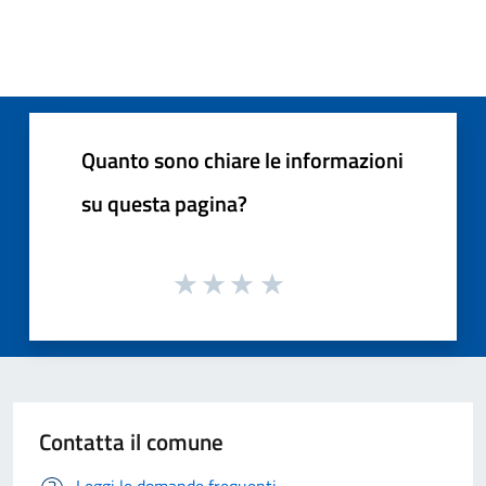
Quanto sono chiare le informazioni
su questa pagina?
Contatta il comune