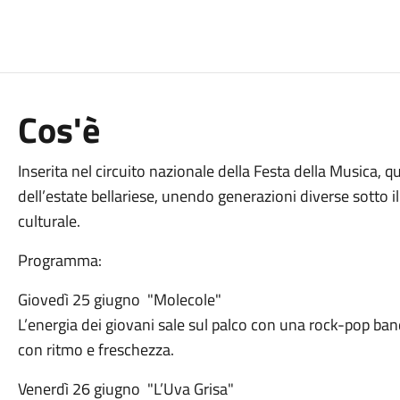
Cos'è
Inserita nel circuito nazionale della Festa della Musica,
dell’estate bellariese, unendo generazioni diverse sotto i
culturale.
Programma:
Giovedì 25 giugno "Molecole"
L’energia dei giovani sale sul palco con una rock-pop band
con ritmo e freschezza.
Venerdì 26 giugno "L’Uva Grisa"