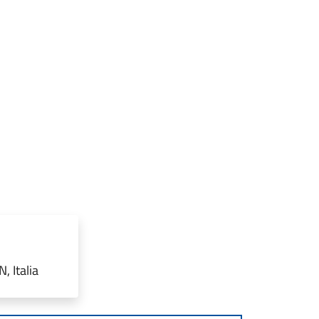
, Italia