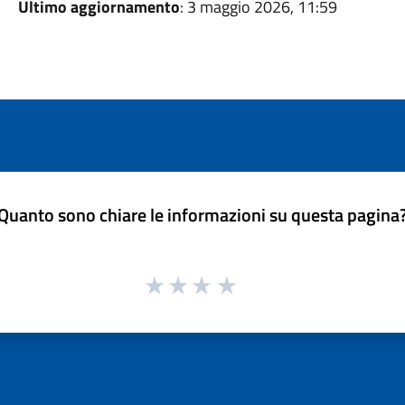
Ultimo aggiornamento
: 3 maggio 2026, 11:59
Quanto sono chiare le informazioni su questa pagina