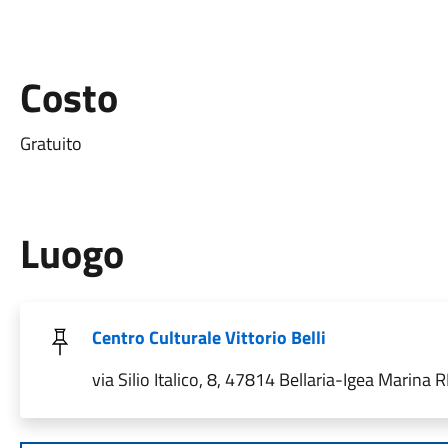
Costo
Gratuito
Luogo
Centro Culturale Vittorio Belli
via Silio Italico, 8, 47814 Bellaria-Igea Marina RN