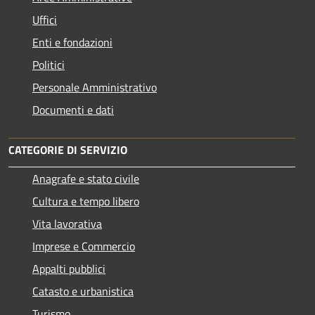
Uffici
Enti e fondazioni
Politici
Personale Amministrativo
Documenti e dati
CATEGORIE DI SERVIZIO
Anagrafe e stato civile
Cultura e tempo libero
Vita lavorativa
Imprese e Commercio
Appalti pubblici
Catasto e urbanistica
Turismo