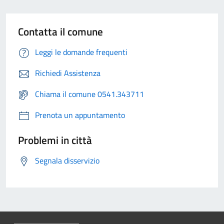
Contatta il comune
Leggi le domande frequenti
Richiedi Assistenza
Chiama il comune 0541.343711
Prenota un appuntamento
Problemi in città
Segnala disservizio