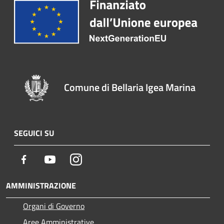
Comune di Bellaria Igea Marina
SEGUICI SU
Facebook
Youtube
Instagram
AMMINISTRAZIONE
Organi di Governo
Aree Amministrative