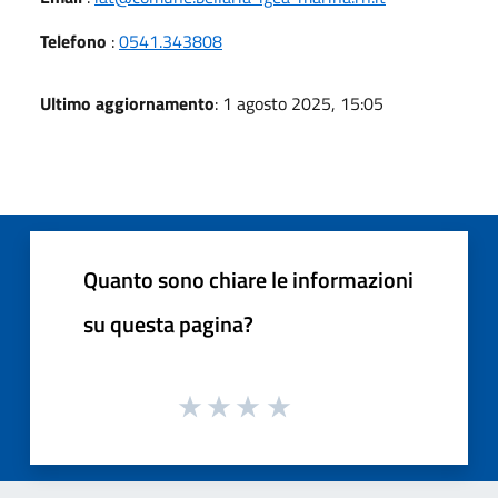
Telefono
:
0541.343808
Ultimo aggiornamento
: 1 agosto 2025, 15:05
Quanto sono chiare le informazioni
su questa pagina?