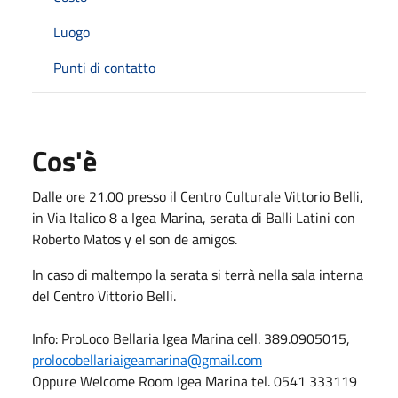
Luogo
Punti di contatto
Cos'è
Dalle ore 21.00 presso il Centro Culturale Vittorio Belli,
in Via Italico 8 a Igea Marina, serata di Balli Latini con
Roberto Matos y el son de amigos.
In caso di maltempo la serata si terrà nella sala interna
del Centro Vittorio Belli.
Info: ProLoco Bellaria Igea Marina cell. 389.0905015,
prolocobellariaigeamarina@gmail.com
Oppure Welcome Room Igea Marina tel. 0541 333119