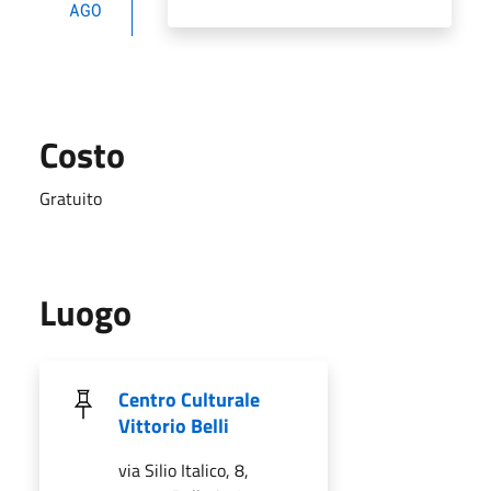
AGO
Costo
Gratuito
Luogo
Centro Culturale
Vittorio Belli
via Silio Italico, 8,