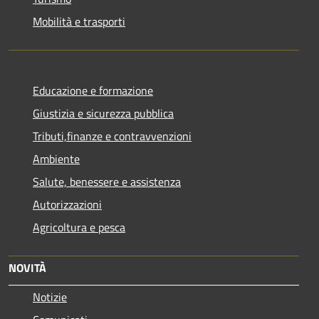
Mobilità e trasporti
Educazione e formazione
Giustizia e sicurezza pubblica
Tributi,finanze e contravvenzioni
Ambiente
Salute, benessere e assistenza
Autorizzazioni
Agricoltura e pesca
NOVITÀ
Notizie