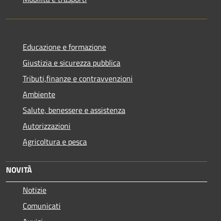
Educazione e formazione
Giustizia e sicurezza pubblica
Tributi,finanze e contravvenzioni
Ambiente
Salute, benessere e assistenza
Autorizzazioni
Agricoltura e pesca
NOVITÀ
Notizie
Comunicati