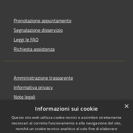
Prenotazione appuntamento
Segnalazione disservizio
Leggi le FAQ
Richiesta assistenza
Amministrazione trasparente
Informativa privacy
Note legali
×
Dichiarazione di accessibilità
Informazioni sui cookie
Questo sito web utilizza cookie tecnici e assimilati strettamente
necessari al corretto funzionamento e alla navigazione del sito,
nonché un cookie tecnico analitico al solo fine di elaborare