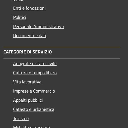
Enti e fondazioni
Politici
Personale Amministrativo
Documenti e dati
CATEGORIE DI SERVIZIO
Anagrafe e stato civile
Cultura e tempo libero
Vita lavorativa
Imprese e Commercio
Appalti pubblici
Catasto e urbanistica
Turismo
Mobilità e trasporti