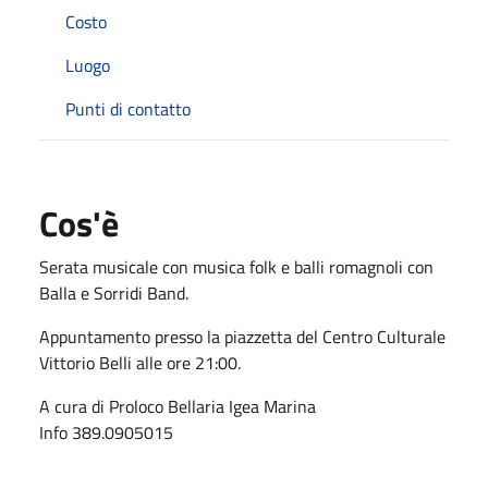
Costo
Luogo
Punti di contatto
Cos'è
Serata musicale con musica folk e balli romagnoli con
Balla e Sorridi Band.
Appuntamento presso la piazzetta del Centro Culturale
Vittorio Belli alle ore 21:00.
A cura di Proloco Bellaria Igea Marina
Info 389.0905015