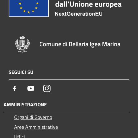
Comune di Bellaria Igea Marina
SEGUICI SU
Facebook
Youtube
Instagram
AMMINISTRAZIONE
Organi di Governo
Aree Amministrative
Uffici