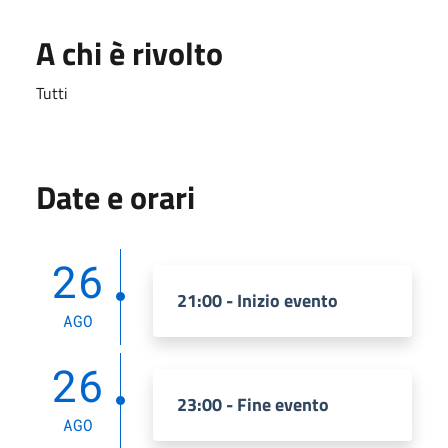
A chi è rivolto
Tutti
Date e orari
26
21:00 - Inizio evento
AGO
26
23:00 - Fine evento
AGO