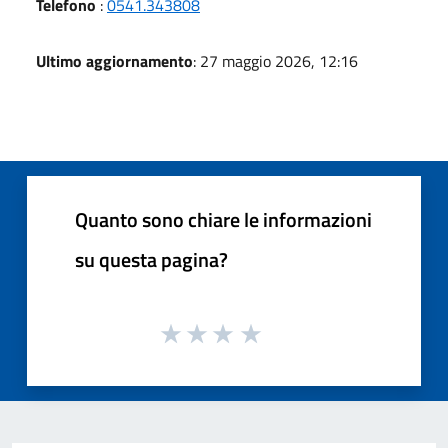
Telefono
:
0541.343808
Ultimo aggiornamento
: 27 maggio 2026, 12:16
Quanto sono chiare le informazioni
su questa pagina?