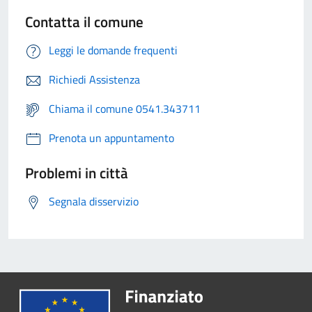
Contatta il comune
Leggi le domande frequenti
Richiedi Assistenza
Chiama il comune 0541.343711
Prenota un appuntamento
Problemi in città
Segnala disservizio