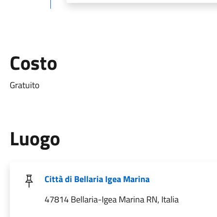
Costo
Gratuito
Luogo
Città di Bellaria Igea Marina
47814 Bellaria-Igea Marina RN, Italia