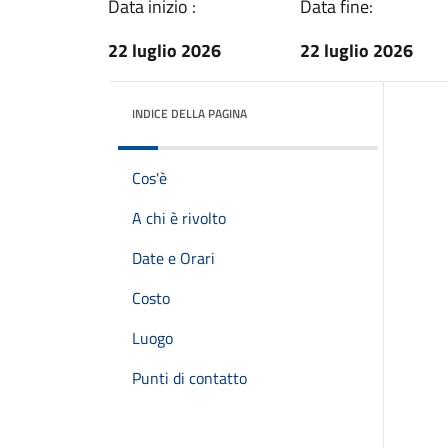
Data inizio :
Data fine:
22 luglio 2026
22 luglio 2026
INDICE DELLA PAGINA
Cos'è
A chi è rivolto
Date e Orari
Costo
Luogo
Punti di contatto