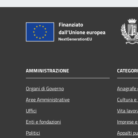
AMMINISTRAZIONE
CATEGORI
Organi di Governo
Anagrafe e
Aree Amministrative
Cultura e
Uffici
Vita lavor
Enti e fondazioni
Imprese 
Politici
Appalti pu