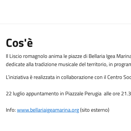
Cos'è
Il Liscio romagnolo anima le piazze di Bellaria Igea Mari
dedicate alla tradizione musicale del territorio, in progr
L’iniziativa è realizzata in collaborazione con il Centro So
22 luglio appuntamento in Piazzale Perugia alle ore 21.3
Info:
www.bellariaigeamarina.org
(sito esterno)