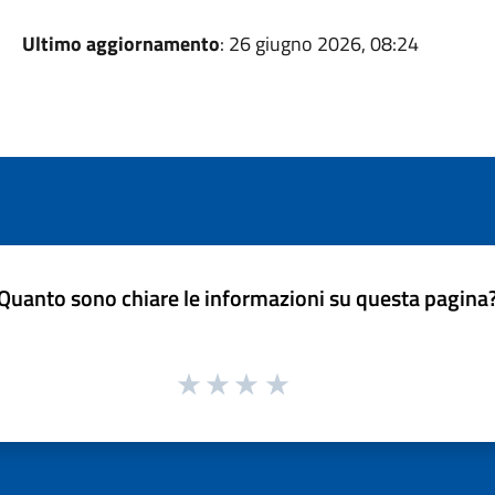
Ultimo aggiornamento
: 26 giugno 2026, 08:24
Quanto sono chiare le informazioni su questa pagina