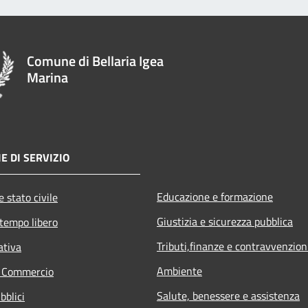
Comune di Bellaria Igea
Marina
E DI SERVIZIO
Educazione e formazione
 stato civile
Giustizia e sicurezza pubblica
 tempo libero
Tributi,finanze e contravvenzion
ativa
Ambiente
e Commercio
Salute, benessere e assistenza
bblici