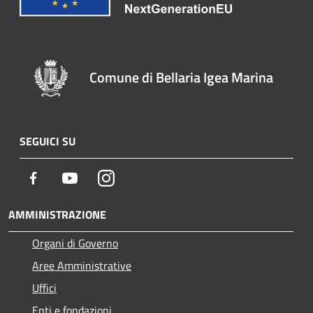
Comune di Bellaria Igea Marina
SEGUICI SU
Facebook
Youtube
Instagram
AMMINISTRAZIONE
Organi di Governo
Aree Amministrative
Uffici
Enti e fondazioni