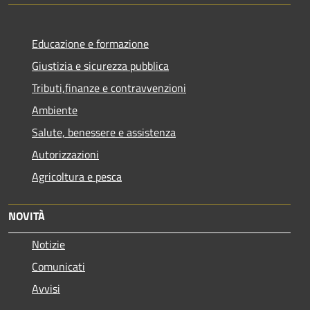
Educazione e formazione
Giustizia e sicurezza pubblica
Tributi,finanze e contravvenzioni
Ambiente
Salute, benessere e assistenza
Autorizzazioni
Agricoltura e pesca
NOVITÀ
Notizie
Comunicati
Avvisi