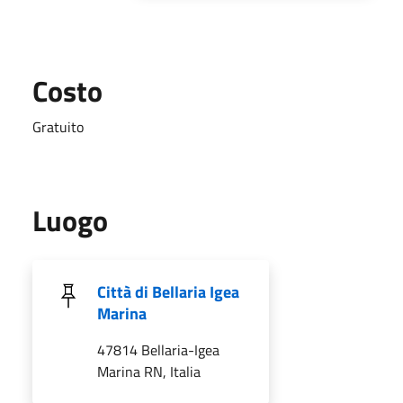
Costo
Gratuito
Luogo
Città di Bellaria Igea
Marina
47814 Bellaria-Igea
Marina RN, Italia