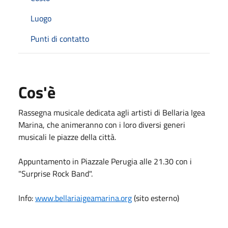
Luogo
Punti di contatto
Cos'è
Rassegna musicale dedicata agli artisti di Bellaria Igea
Marina, che animeranno con i loro diversi generi
musicali le piazze della città.
Appuntamento in Piazzale Perugia alle 21.30 con i
"Surprise Rock Band".
Info:
www.bellariaigeamarina.org
(sito esterno)