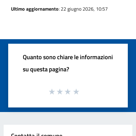
Ultimo aggiornamento
: 22 giugno 2026, 10:57
Quanto sono chiare le informazioni
su questa pagina?
Contatta il comune