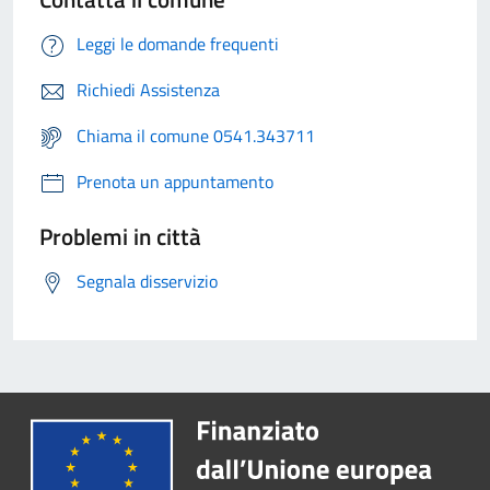
Leggi le domande frequenti
Richiedi Assistenza
Chiama il comune 0541.343711
Prenota un appuntamento
Problemi in città
Segnala disservizio