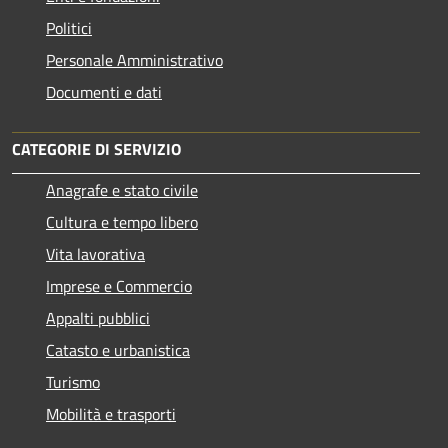
Politici
Personale Amministrativo
Documenti e dati
CATEGORIE DI SERVIZIO
Anagrafe e stato civile
Cultura e tempo libero
Vita lavorativa
Imprese e Commercio
Appalti pubblici
Catasto e urbanistica
Turismo
Mobilità e trasporti