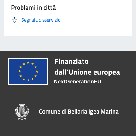
Problemi in città
Segnala disservizio
Comune di Bellaria Igea Marina