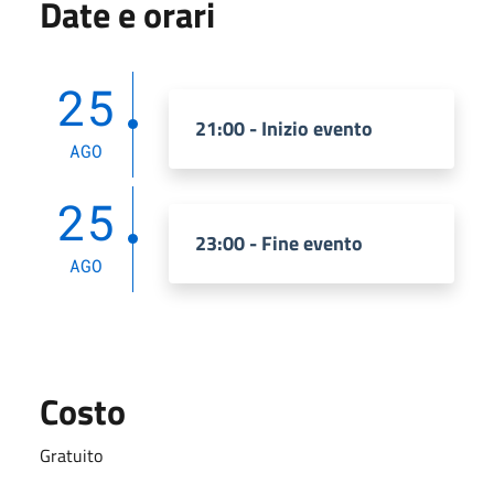
Date e orari
25
21:00 - Inizio evento
AGO
25
23:00 - Fine evento
AGO
Costo
Gratuito