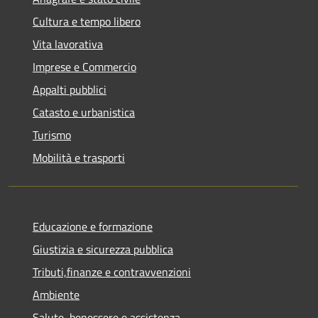
Cultura e tempo libero
Vita lavorativa
Imprese e Commercio
Appalti pubblici
Catasto e urbanistica
Turismo
Mobilità e trasporti
Educazione e formazione
Giustizia e sicurezza pubblica
Tributi,finanze e contravvenzioni
Ambiente
Salute, benessere e assistenza