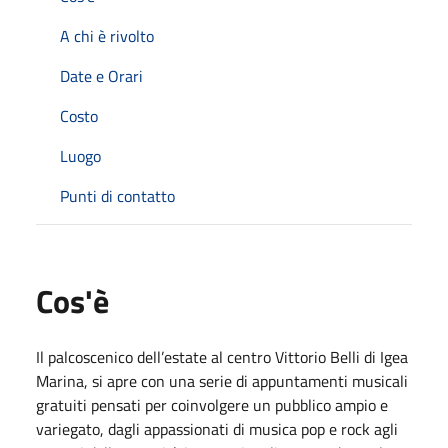
A chi è rivolto
Date e Orari
Costo
Luogo
Punti di contatto
Cos'è
Il palcoscenico dell’estate al centro Vittorio Belli di Igea
Marina, si apre con una serie di appuntamenti musicali
gratuiti pensati per coinvolgere un pubblico ampio e
variegato, dagli appassionati di musica pop e rock agli