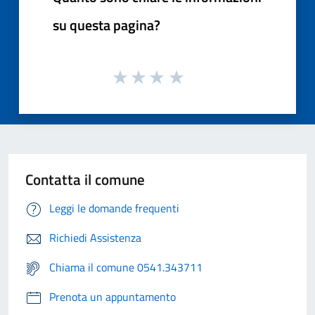
su questa pagina?
Contatta il comune
Leggi le domande frequenti
Richiedi Assistenza
Chiama il comune 0541.343711
Prenota un appuntamento