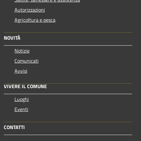
Autorizzazioni
Agricoltura e pesca
NOVITÀ
Notizie
Comunicati
Avvisi
VIVERE IL COMUNE
Luoghi
Eventi
CONTATTI