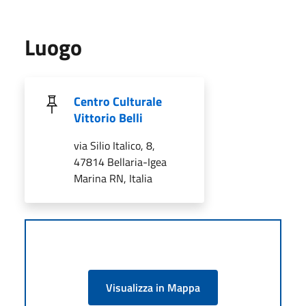
Luogo
Centro Culturale
Vittorio Belli
via Silio Italico, 8,
47814 Bellaria-Igea
Marina RN, Italia
Visualizza in Mappa