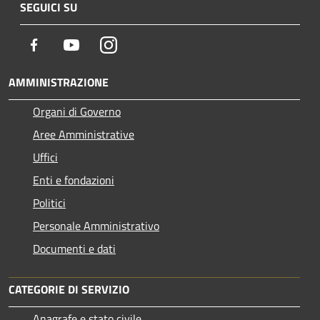
SEGUICI SU
Facebook
Youtube
Instagram
AMMINISTRAZIONE
Organi di Governo
Aree Amministrative
Uffici
Enti e fondazioni
Politici
Personale Amministrativo
Documenti e dati
CATEGORIE DI SERVIZIO
Anagrafe e stato civile