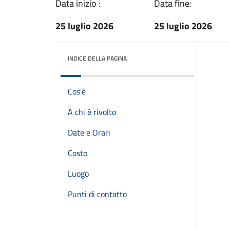
Data inizio :
Data fine:
25 luglio 2026
25 luglio 2026
INDICE DELLA PAGINA
Cos'è
A chi è rivolto
Date e Orari
Costo
Luogo
Punti di contatto