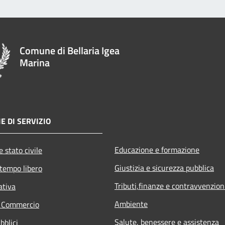
Comune di Bellaria Igea
Marina
E DI SERVIZIO
Educazione e formazione
 stato civile
Giustizia e sicurezza pubblica
 tempo libero
Tributi,finanze e contravvenzion
ativa
Ambiente
e Commercio
Salute, benessere e assistenza
bblici