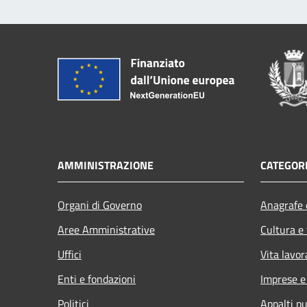
AMMINISTRAZIONE
CATEGORI
Organi di Governo
Anagrafe e
Aree Amministrative
Cultura e
Uffici
Vita lavor
Enti e fondazioni
Imprese 
Politici
Appalti pu