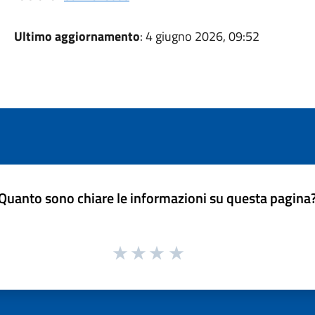
Ultimo aggiornamento
: 4 giugno 2026, 09:52
Quanto sono chiare le informazioni su questa pagina