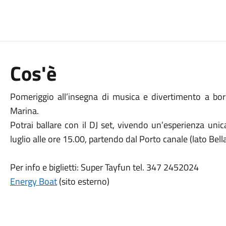
Cos'è
Pomeriggio all’insegna di musica e divertimento a bor
Marina.
Potrai ballare con il DJ set, vivendo un’esperienza un
luglio alle ore 15.00, partendo dal Porto canale (lato Bell
Per info e biglietti: Super Tayfun tel. 347 2452024
Energy Boat
(sito esterno)