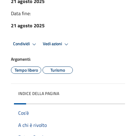
21 agosto 2025
Data fine:
21 agosto 2025
Condividi
Vedi azioni
Argomenti:
Tempo libero
Turismo
INDICE DELLA PAGINA
Cos'è
A chi è rivolto