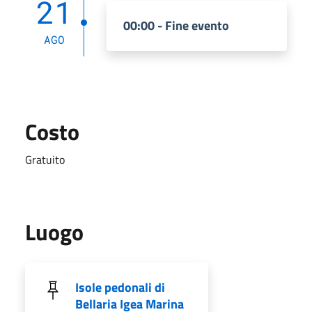
21
00:00 - Fine evento
AGO
Costo
Gratuito
Luogo
Isole pedonali di
Bellaria Igea Marina