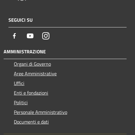
SEGUICI SU
Facebook
Youtube
Instagram
AMMINISTRAZIONE
Organi di Governo
Aree Amministrative
Uffici
Enti e fondazioni
Politici
Personale Amministrativo
Documenti e dati