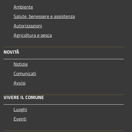
Ambiente
Salute, benessere e assistenza
Autorizzazioni
Agricoltura e pesca
NOVITÀ
Notizie
Comunicati
Avvisi
VIVERE IL COMUNE
Luoghi
Eventi