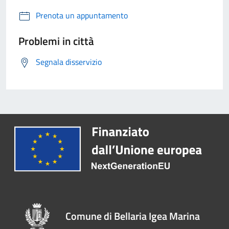
Prenota un appuntamento
Problemi in città
Segnala disservizio
Comune di Bellaria Igea Marina