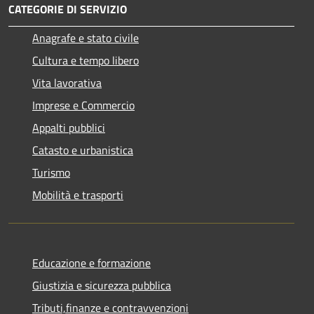
CATEGORIE DI SERVIZIO
Anagrafe e stato civile
Cultura e tempo libero
Vita lavorativa
Imprese e Commercio
Appalti pubblici
Catasto e urbanistica
Turismo
Mobilità e trasporti
Educazione e formazione
Giustizia e sicurezza pubblica
Tributi,finanze e contravvenzioni