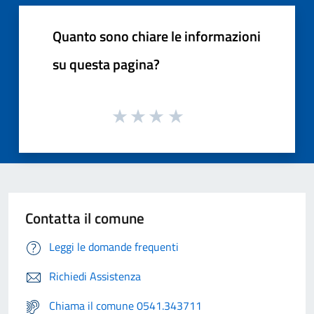
Quanto sono chiare le informazioni
su questa pagina?
Contatta il comune
Leggi le domande frequenti
Richiedi Assistenza
Chiama il comune 0541.343711