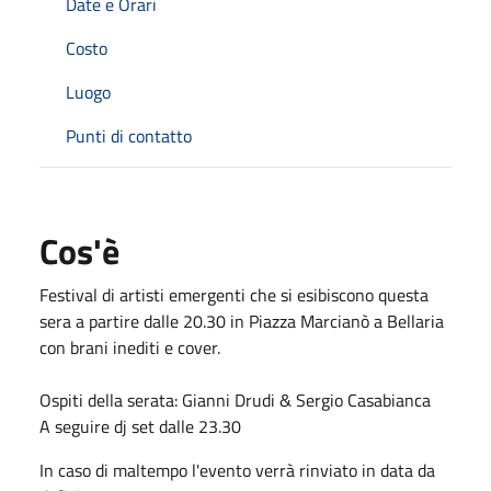
Date e Orari
Costo
Luogo
Punti di contatto
Cos'è
Festival di artisti emergenti che si esibiscono questa
sera a partire dalle 20.30 in Piazza Marcianò a Bellaria
con brani inediti e cover.
Ospiti della serata: Gianni Drudi & Sergio Casabianca
A seguire dj set dalle 23.30
In caso di maltempo l'evento verrà rinviato in data da