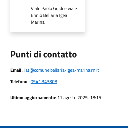
Viale Paolo Guidi e viale
Ennio Bellaria Igea
Marina
Punti di contatto
Email
:
iat@comune.bellaria-igea-marina.rn.it
Telefono
:
0541.343808
Ultimo aggiornamento
: 11 agosto 2025, 18:15