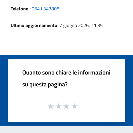
Telefono
:
0541.343808
Ultimo aggiornamento
: 7 giugno 2026, 11:35
Quanto sono chiare le informazioni
su questa pagina?