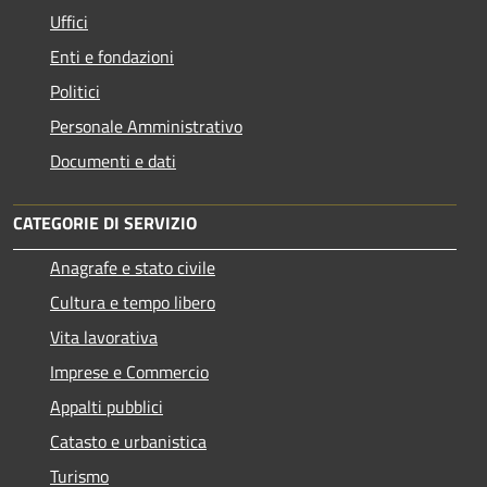
Uffici
Enti e fondazioni
Politici
Personale Amministrativo
Documenti e dati
CATEGORIE DI SERVIZIO
Anagrafe e stato civile
Cultura e tempo libero
Vita lavorativa
Imprese e Commercio
Appalti pubblici
Catasto e urbanistica
Turismo