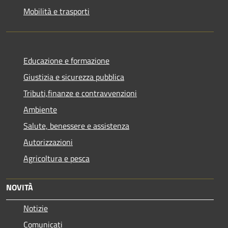
Mobilità e trasporti
Educazione e formazione
Giustizia e sicurezza pubblica
Tributi,finanze e contravvenzioni
Ambiente
Salute, benessere e assistenza
Autorizzazioni
Agricoltura e pesca
NOVITÀ
Notizie
Comunicati