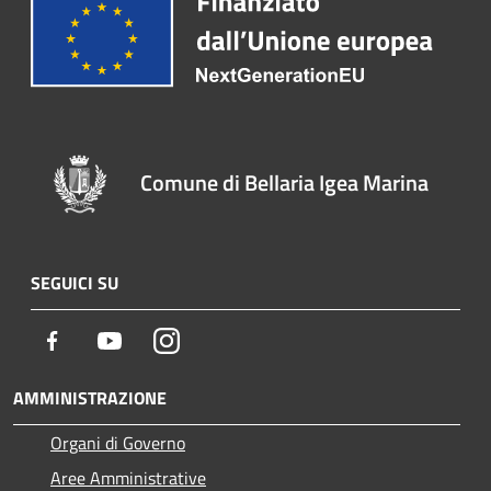
Comune di Bellaria Igea Marina
SEGUICI SU
Facebook
Youtube
Instagram
AMMINISTRAZIONE
Organi di Governo
Aree Amministrative