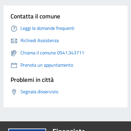
Contatta il comune
Leggi le domande frequenti
Richiedi Assistenza
Chiama il comune 0541.343711
Prenota un appuntamento
Problemi in città
Segnala disservizio