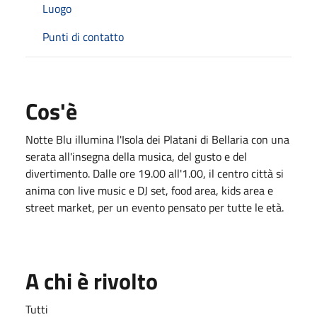
Luogo
Punti di contatto
Cos'è
Notte Blu illumina l'Isola dei Platani di Bellaria con una
serata all'insegna della musica, del gusto e del
divertimento. Dalle ore 19.00 all'1.00, il centro città si
anima con live music e DJ set, food area, kids area e
street market, per un evento pensato per tutte le età.
A chi è rivolto
Tutti