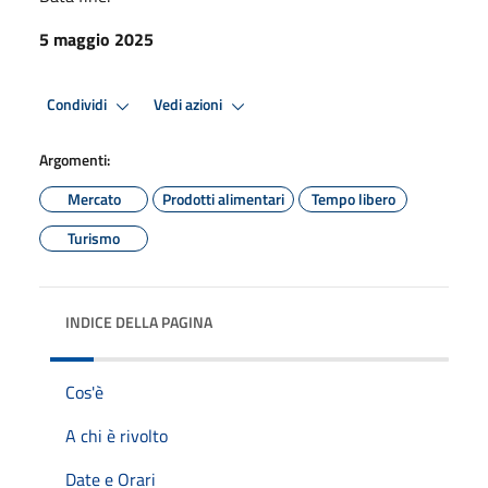
5 maggio 2025
Condividi
Vedi azioni
Argomenti:
Mercato
Prodotti alimentari
Tempo libero
Turismo
INDICE DELLA PAGINA
Cos'è
A chi è rivolto
Date e Orari