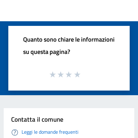
Quanto sono chiare le informazioni
su questa pagina?
Contatta il comune
Leggi le domande frequenti