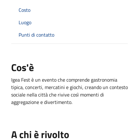
Costo
Luogo
Punti di contatto
Cos'è
Igea Fest è un evento che comprende gastronomia
tipica, concerti, mercatini e giochi, creando un contesto
sociale nella città che rivive così momenti di
aggregazione e divertimento.
A chi è rivolto