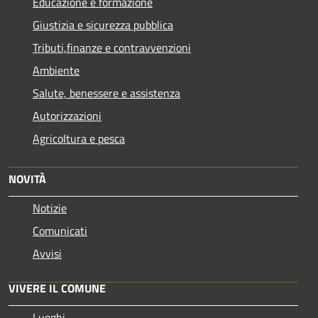
Educazione e formazione
Giustizia e sicurezza pubblica
Tributi,finanze e contravvenzioni
Ambiente
Salute, benessere e assistenza
Autorizzazioni
Agricoltura e pesca
NOVITÀ
Notizie
Comunicati
Avvisi
VIVERE IL COMUNE
Luoghi