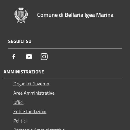
Comune di Bellaria Igea Marina
SEGUICI SU
Facebook
Youtube
Instagram
AMMINISTRAZIONE
Organi di Governo
Aree Amministrative
Uffici
Enti e fondazioni
Politici
Personale Amministrativo