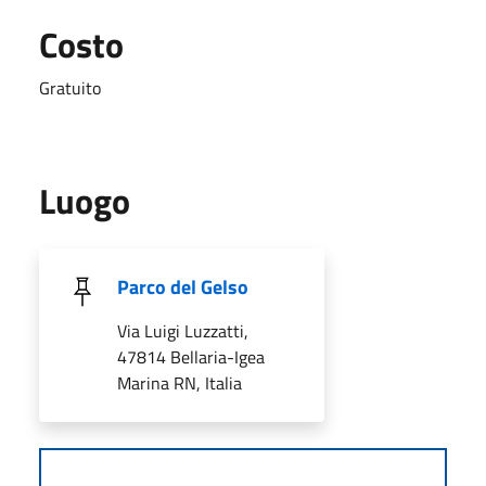
Costo
Gratuito
Luogo
Parco del Gelso
Via Luigi Luzzatti,
47814 Bellaria-Igea
Marina RN, Italia