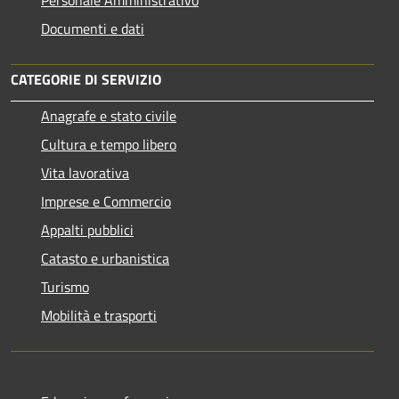
Documenti e dati
CATEGORIE DI SERVIZIO
Anagrafe e stato civile
Cultura e tempo libero
Vita lavorativa
Imprese e Commercio
Appalti pubblici
Catasto e urbanistica
Turismo
Mobilità e trasporti