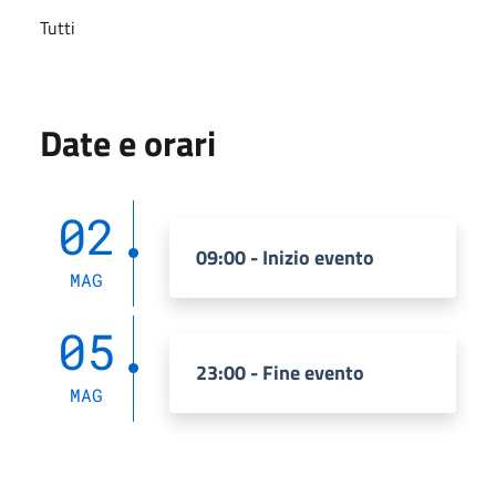
Tutti
Date e orari
02
09:00 - Inizio evento
MAG
05
23:00 - Fine evento
MAG