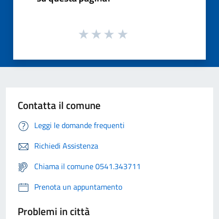
Contatta il comune
Leggi le domande frequenti
Richiedi Assistenza
Chiama il comune 0541.343711
Prenota un appuntamento
Problemi in città