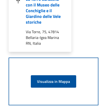
con il Museo delle
Conchiglie e il
Giardino delle Vele
storiche
Via Torre, 75, 47814
Bellaria-Igea Marina
RN, Italia
Visualizza in Mappa