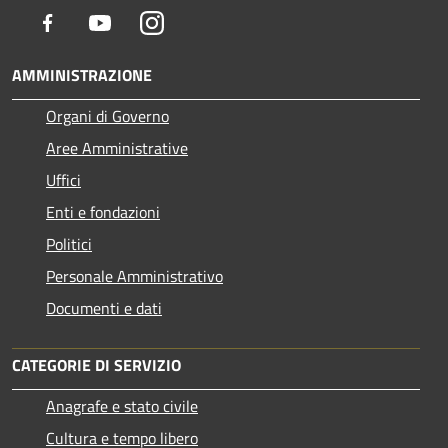
Facebook
Youtube
Instagram
AMMINISTRAZIONE
Organi di Governo
Aree Amministrative
Uffici
Enti e fondazioni
Politici
Personale Amministrativo
Documenti e dati
CATEGORIE DI SERVIZIO
Anagrafe e stato civile
Cultura e tempo libero