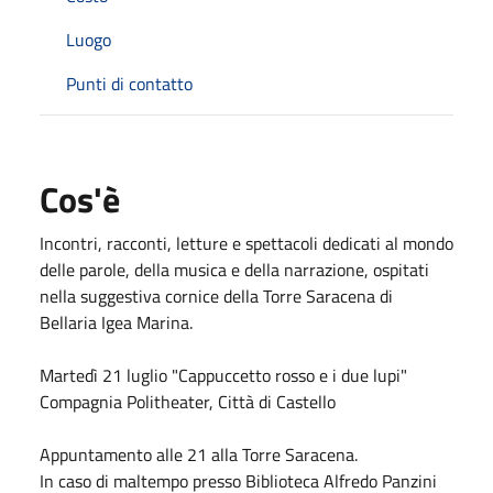
Luogo
Punti di contatto
Cos'è
Incontri, racconti, letture e spettacoli dedicati al mondo
delle parole, della musica e della narrazione, ospitati
nella suggestiva cornice della Torre Saracena di
Bellaria Igea Marina.
Martedì 21 luglio "Cappuccetto rosso e i due lupi"
Compagnia Politheater, Città di Castello
Appuntamento alle 21 alla Torre Saracena.
In caso di maltempo presso Biblioteca Alfredo Panzini