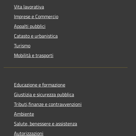
Vita lavorativa
Imprese e Commercio
Appalti pubblici
Catasto e urbanistica
Turismo
Mobilità e trasporti
Educazione e formazione
Giustizia e sicurezza pubblica
Tributi,finanze e contravvenzioni
Ambiente
Salute, benessere e assistenza
Autorizzazioni