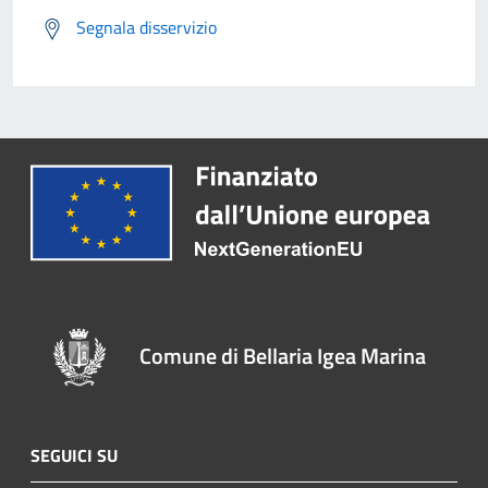
Segnala disservizio
Comune di Bellaria Igea Marina
SEGUICI SU