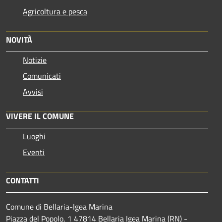
Agricoltura e pesca
NOVITÀ
Notizie
Comunicati
Avvisi
VIVERE IL COMUNE
Luoghi
Eventi
CONTATTI
Comune di Bellaria-Igea Marina
Piazza del Popolo, 1 47814 Bellaria Igea Marina (RN) -