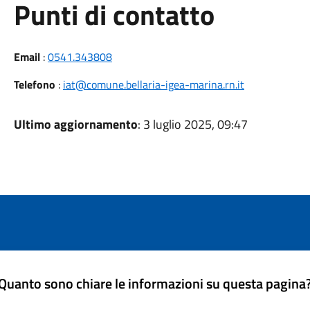
Punti di contatto
Email
:
0541.343808
Telefono
:
iat@comune.bellaria-igea-marina.rn.it
Ultimo aggiornamento
: 3 luglio 2025, 09:47
Quanto sono chiare le informazioni su questa pagina