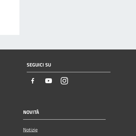
SEGUICI SU
Facebook
Youtube
Instagram
NOVITÀ
Notizie