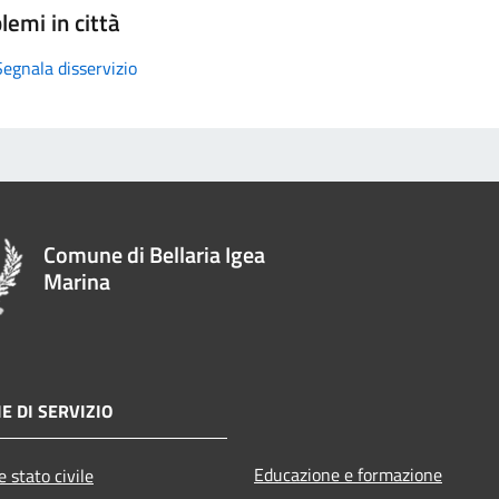
lemi in città
Segnala disservizio
Comune di Bellaria Igea
Marina
E DI SERVIZIO
Educazione e formazione
 stato civile