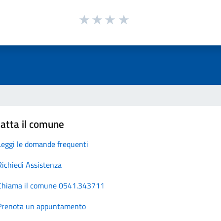
atta il comune
Leggi le domande frequenti
Richiedi Assistenza
Chiama il comune 0541.343711
Prenota un appuntamento