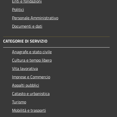
Enti e fondazioni
Politici
Personale Amministrativo
Documenti e dati
CATEGORIE DI SERVIZIO
Anagrafe e stato civile
Cultura e tempo libero
Vita lavorativa
Imprese e Commercio
Appalti pubblici
Catasto e urbanistica
Turismo
Mobilità e trasporti