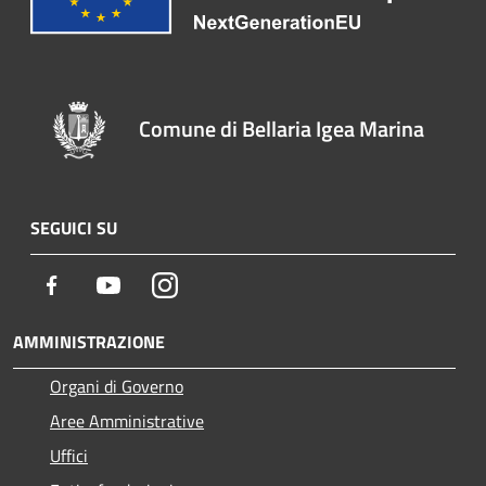
Comune di Bellaria Igea Marina
SEGUICI SU
Facebook
Youtube
Instagram
AMMINISTRAZIONE
Organi di Governo
Aree Amministrative
Uffici