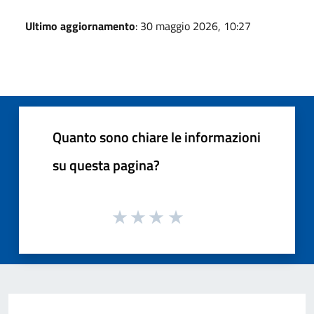
Ultimo aggiornamento
: 30 maggio 2026, 10:27
Quanto sono chiare le informazioni
su questa pagina?