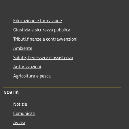
Educazione e formazione
Giustizia e sicurezza pubblica
Tributi,finanze e contravvenzioni
Ambiente
Salute, benessere e assistenza
Autorizzazioni
Agricoltura e pesca
NOVITÀ
Notizie
Comunicati
Avvisi