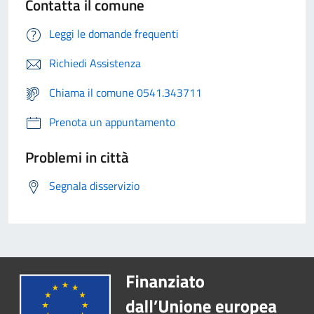
Contatta il comune
Leggi le domande frequenti
Richiedi Assistenza
Chiama il comune 0541.343711
Prenota un appuntamento
Problemi in città
Segnala disservizio