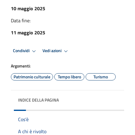
10 maggio 2025
Data fine:
11 maggio 2025
Condividi
Vedi azioni
Argomenti:
Patrimonio culturale
Tempo libero
Turismo
INDICE DELLA PAGINA
Cos'è
A chi è rivolto