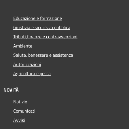
Educazione e formazione
Giustizia e sicurezza pubblica
Tributi,finanze e contravvenzioni
Ambiente
Salute, benessere e assistenza
Autorizzazioni
Agricoltura e pesca
NOVITÀ
Notizie
Comunicati
Avvisi