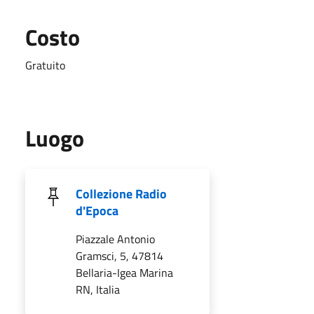
Costo
Gratuito
Luogo
Collezione Radio
d'Epoca
Piazzale Antonio
Gramsci, 5, 47814
Bellaria-Igea Marina
RN, Italia