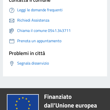
Leggi le domande frequenti
Richiedi Assistenza
Chiama il comune 0541.343711
Prenota un appuntamento
Problemi in città
Segnala disservizio