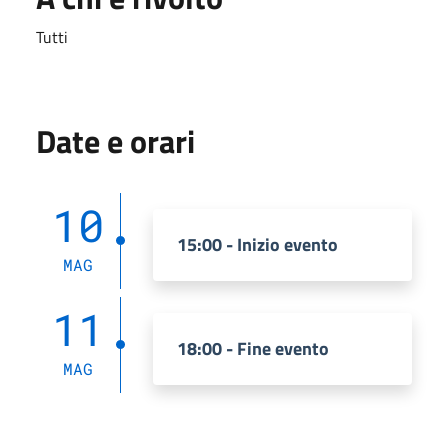
Tutti
Date e orari
10
15:00 - Inizio evento
MAG
11
18:00 - Fine evento
MAG