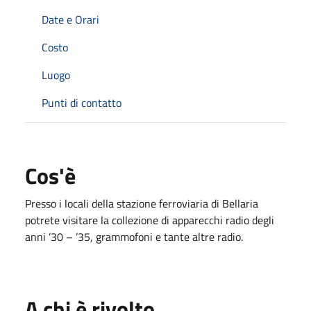
Date e Orari
Costo
Luogo
Punti di contatto
Cos'è
Presso i locali della stazione ferroviaria di Bellaria
potrete visitare la collezione di apparecchi radio degli
anni ’30 – ’35, grammofoni e tante altre radio.
A chi è rivolto