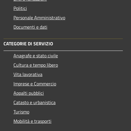
Politici
Personale Amministrativo
Documenti e dati
CATEGORIE DI SERVIZIO
Anagrafe e stato civile
Cultura e tempo libero
Vita lavorativa
Imprese e Commercio
Appalti pubblici
Catasto e urbanistica
Turismo
Mobilità e trasporti