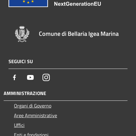
Comune di Bellaria Igea Marina
SEGUICI SU
Facebook
Youtube
Instagram
AMMINISTRAZIONE
Organi di Governo
Aree Amministrative
Uffici
Enti e fondazioni