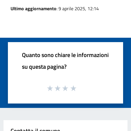
Ultimo aggiornamento
: 9 aprile 2025, 12:14
Quanto sono chiare le informazioni
su questa pagina?
Contatta il comune