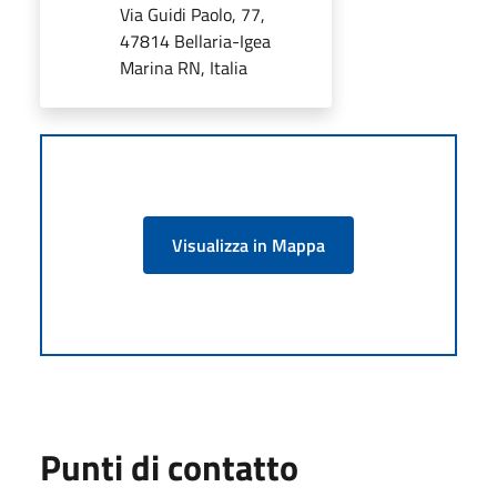
Via Guidi Paolo, 77,
47814 Bellaria-Igea
Marina RN, Italia
Visualizza in Mappa
Punti di contatto