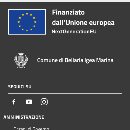
Comune di Bellaria Igea Marina
SEGUICI SU
Facebook
Youtube
Instagram
AMMINISTRAZIONE
Organi di Governo