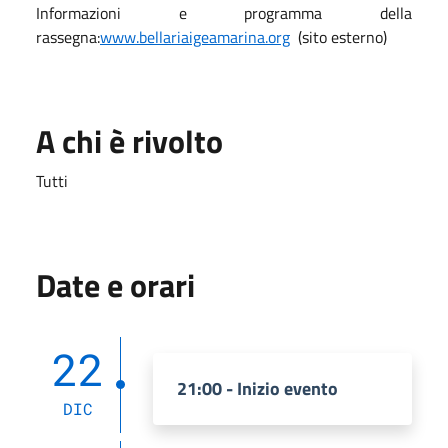
Informazioni e programma della
rassegna:
www.bellariaigeamarina.org
(sito esterno)
A chi è rivolto
Tutti
Date e orari
22
21:00 - Inizio evento
DIC