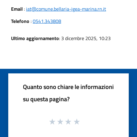
Email
:
iat@comune.bellaria-igea-marina.rn.it
Telefono
:
0541.343808
Ultimo aggiornamento
: 3 dicembre 2025, 10:23
Quanto sono chiare le informazioni
su questa pagina?