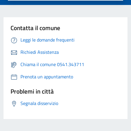
Contatta il comune
Leggi le domande frequenti
Richiedi Assistenza
Chiama il comune 0541.343711
Prenota un appuntamento
Problemi in città
Segnala disservizio