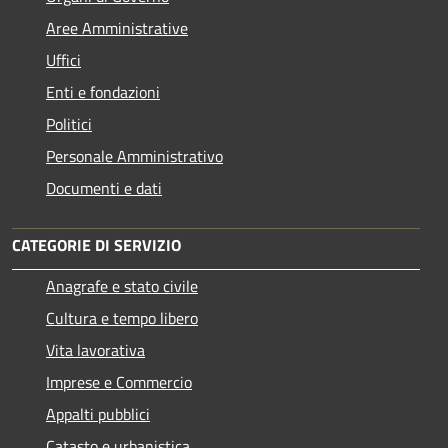
Aree Amministrative
Uffici
Enti e fondazioni
Politici
Personale Amministrativo
Documenti e dati
CATEGORIE DI SERVIZIO
Anagrafe e stato civile
Cultura e tempo libero
Vita lavorativa
Imprese e Commercio
Appalti pubblici
Catasto e urbanistica