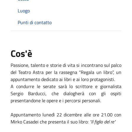
Luogo
Punti di contatto
Cos'è
Passione, talento e storie di vita si incontrano sul palco
del Teatro Astra per la rassegna “Regala un libro”, un
appuntamento dedicato ai libri e ai loro protagonisti.
A condurre le serate sarà lo scrittore e giornalista
Sergio Barducci, che dialogherà con gli ospiti
presentandone le opere e i percorsi personali.
Appuntamento lunedì 22 dicembre alle ore 21.00 con
Mirko Casadei che presenta il suo libro:
"Il figlio del re"