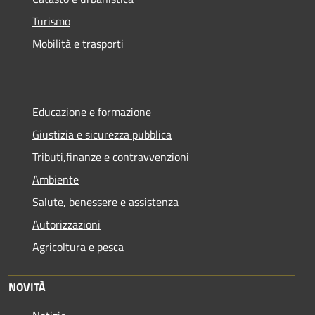
Turismo
Mobilità e trasporti
Educazione e formazione
Giustizia e sicurezza pubblica
Tributi,finanze e contravvenzioni
Ambiente
Salute, benessere e assistenza
Autorizzazioni
Agricoltura e pesca
NOVITÀ