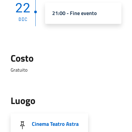
22
21:00 - Fine evento
DIC
Costo
Gratuito
Luogo
Cinema Teatro Astra