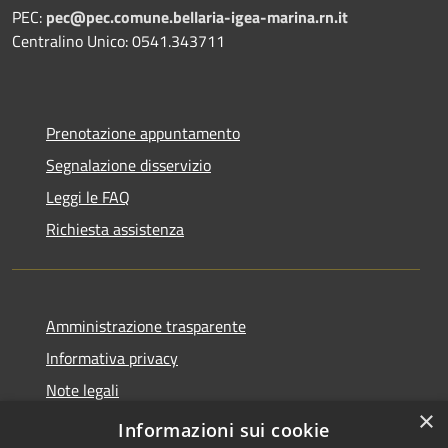
PEC:
pec@pec.comune.bellaria-igea-marina.rn.it
Centralino Unico: 0541.343711
Prenotazione appuntamento
Segnalazione disservizio
Leggi le FAQ
Richiesta assistenza
Amministrazione trasparente
Informativa privacy
Note legali
×
Dichiarazione di accessibilità
Informazioni sui cookie