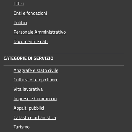
Uffici
Enti e fondazioni
Politici
Personale Amministrativo
Documenti e dati
CATEGORIE DI SERVIZIO
Anagrafe e stato civile
Cultura e tempo libero
Vita lavorativa
Imprese e Commercio
Appalti pubblici
Catasto e urbanistica
Turismo