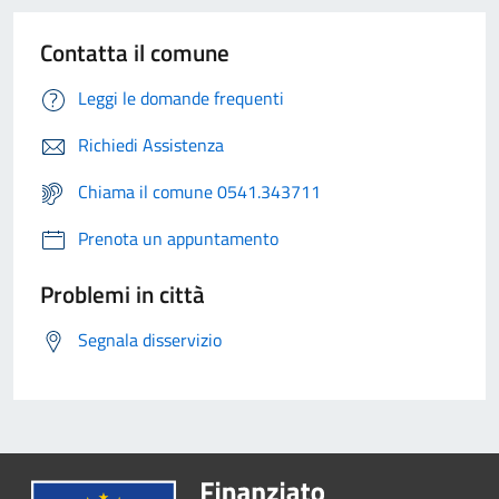
Contatta il comune
Leggi le domande frequenti
Richiedi Assistenza
Chiama il comune 0541.343711
Prenota un appuntamento
Problemi in città
Segnala disservizio