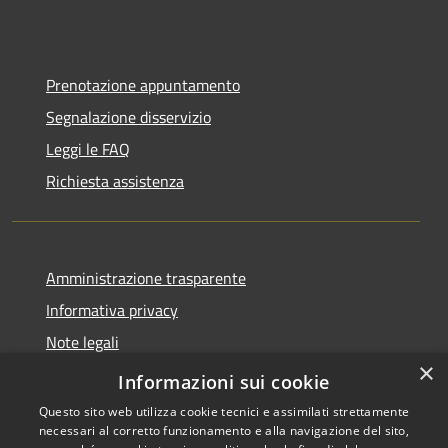
Prenotazione appuntamento
Segnalazione disservizio
Leggi le FAQ
Richiesta assistenza
Amministrazione trasparente
Informativa privacy
Note legali
×
Dichiarazione di accessibilità
Informazioni sui cookie
Questo sito web utilizza cookie tecnici e assimilati strettamente
necessari al corretto funzionamento e alla navigazione del sito,