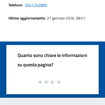
Telefono
:
0541.343889
Ultimo aggiornamento
: 27 gennaio 2026, 08:51
Quanto sono chiare le informazioni
su questa pagina?