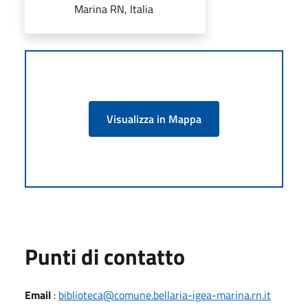
Marina RN, Italia
Visualizza in Mappa
Punti di contatto
Email
:
biblioteca@comune.bellaria-igea-marina.rn.it