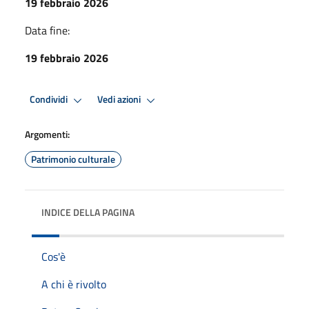
19 febbraio 2026
Data fine:
19 febbraio 2026
Condividi
Vedi azioni
Argomenti:
Patrimonio culturale
INDICE DELLA PAGINA
Cos'è
A chi è rivolto