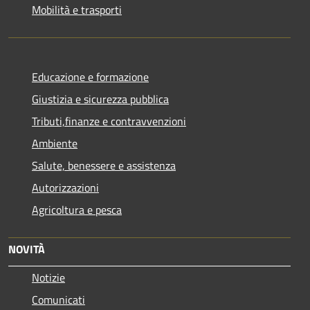
Mobilità e trasporti
Educazione e formazione
Giustizia e sicurezza pubblica
Tributi,finanze e contravvenzioni
Ambiente
Salute, benessere e assistenza
Autorizzazioni
Agricoltura e pesca
NOVITÀ
Notizie
Comunicati