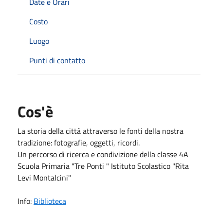
Date e Orari
Costo
Luogo
Punti di contatto
Cos'è
La storia della città attraverso le fonti della nostra
tradizione: fotografie, oggetti, ricordi.
Un percorso di ricerca e condivizione della classe 4A
Scuola Primaria "Tre Ponti " Istituto Scolastico "Rita
Levi Montalcini"
Info:
Biblioteca