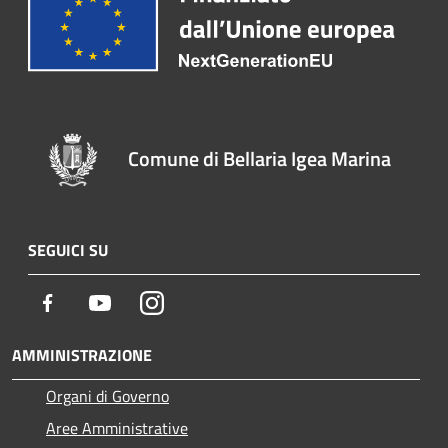
Comune di Bellaria Igea Marina
SEGUICI SU
Facebook
Youtube
Instagram
AMMINISTRAZIONE
Organi di Governo
Aree Amministrative