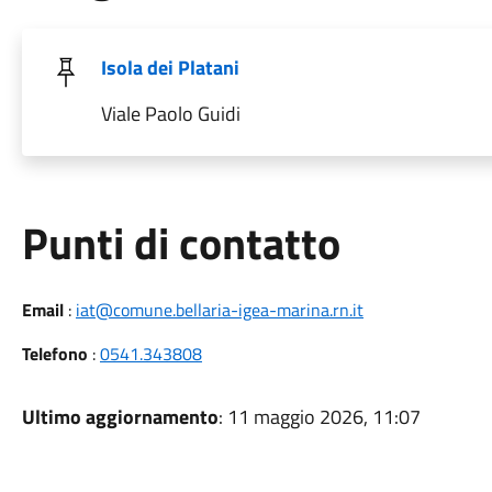
Isola dei Platani
Viale Paolo Guidi
Punti di contatto
Email
:
iat@comune.bellaria-igea-marina.rn.it
Telefono
:
0541.343808
Ultimo aggiornamento
: 11 maggio 2026, 11:07