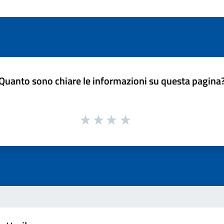
Quanto sono chiare le informazioni su questa pagina