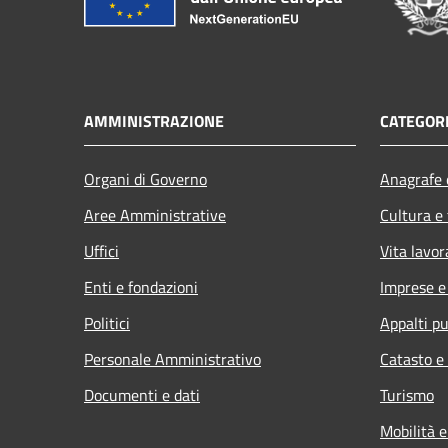
AMMINISTRAZIONE
CATEGORI
Organi di Governo
Anagrafe e
Aree Amministrative
Cultura e
Uffici
Vita lavor
Enti e fondazioni
Imprese 
Politici
Appalti pu
Personale Amministrativo
Catasto e
Documenti e dati
Turismo
Mobilità e