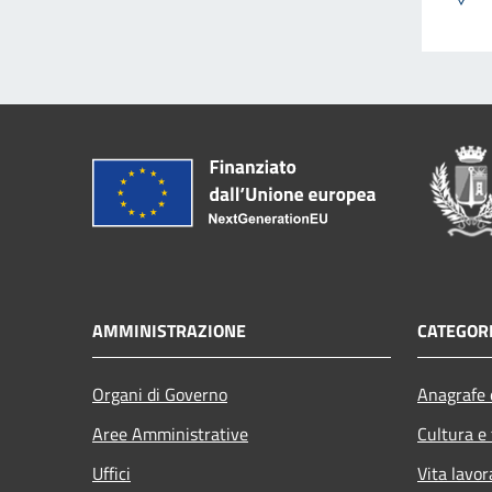
AMMINISTRAZIONE
CATEGORI
Organi di Governo
Anagrafe e
Aree Amministrative
Cultura e
Uffici
Vita lavor