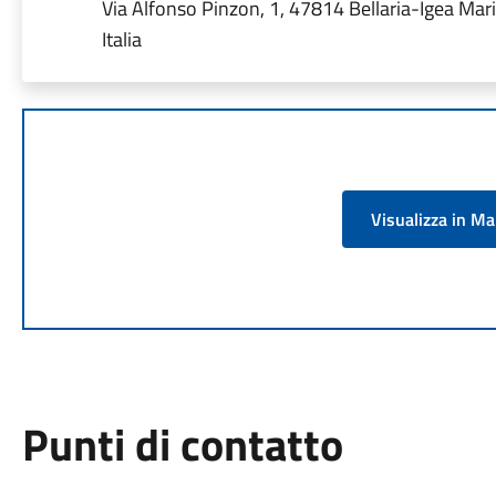
Via Alfonso Pinzon, 1, 47814 Bellaria-Igea Mar
Italia
Visualizza in M
Punti di contatto