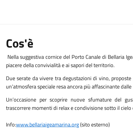
Cos'è
Nella suggestiva cornice del Porto Canale di Bellaria I
piacere della convivialità e ai sapori del territorio.
Due serate da vivere tra degustazioni di vino, proposte
un’atmosfera speciale resa ancora più affascinante dalle 
Un’occasione per scoprire nuove sfumature del gust
trascorrere momenti di relax e condivisione sotto il cielo 
Info:
www.bellariaigeamarina.org
(sito esterno)