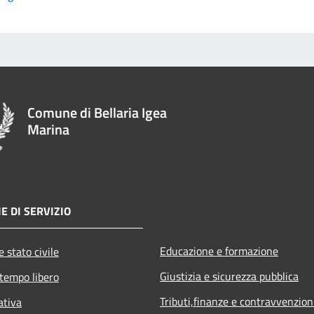
Comune di Bellaria Igea
Marina
E DI SERVIZIO
Educazione e formazione
 stato civile
Giustizia e sicurezza pubblica
 tempo libero
Tributi,finanze e contravvenzion
ativa