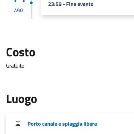
23:59 - Fine evento
AGO
Costo
Gratuito
Luogo
Porto canale e spiaggia libera