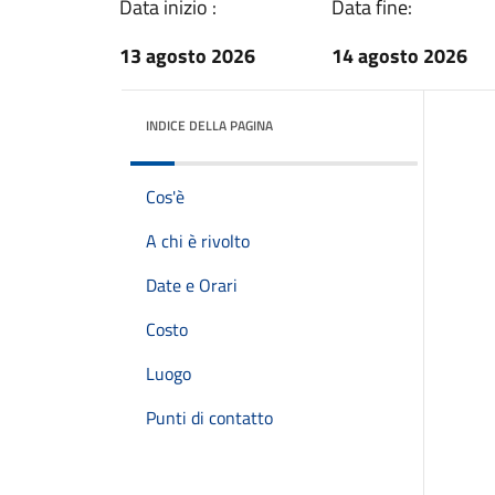
Data inizio :
Data fine:
13 agosto 2026
14 agosto 2026
INDICE DELLA PAGINA
Cos'è
A chi è rivolto
Date e Orari
Costo
Luogo
Punti di contatto