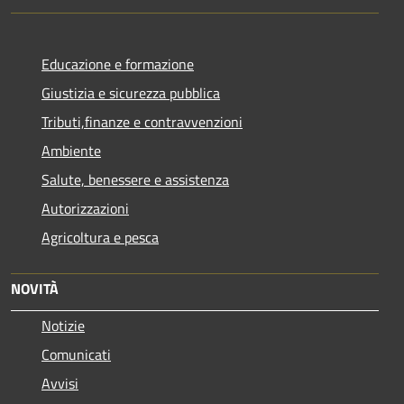
Educazione e formazione
Giustizia e sicurezza pubblica
Tributi,finanze e contravvenzioni
Ambiente
Salute, benessere e assistenza
Autorizzazioni
Agricoltura e pesca
NOVITÀ
Notizie
Comunicati
Avvisi