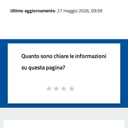
Ultimo aggiornamento
: 27 maggio 2026, 09:59
Quanto sono chiare le informazioni
su questa pagina?