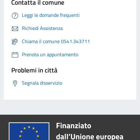
Contatta il comune
Leggi le domande frequenti
Richiedi Assistenza
Chiama il comune 0541.343711
Prenota un appuntamento
Problemi in città
Segnala disservizio