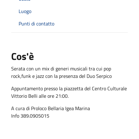
Luogo
Punti di contatto
Cos'è
Serata con un mix di generi musicali tra cui pop
rock,funk e jazz con la presenza del Duo Serpico
Appuntamento presso la piazzetta del Centro Culturale
Vittorio Belli alle ore 21:00.
A cura di Proloco Bellaria Igea Marina
Info 389.0905015