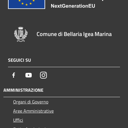
Comune di Bellaria Igea Marina
SEGUICI SU
Facebook
Youtube
Instagram
AMMINISTRAZIONE
Organi di Governo
Aree Amministrative
Uffici