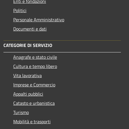
Enti e fondazioni
Politici
Personale Amministrativo
Documenti e dati
CATEGORIE DI SERVIZIO
Anagrafe e stato civile
Cultura e tempo libero
Vita lavorativa
Imprese e Commercio
Appalti pubblici
Catasto e urbanistica
Turismo
Mobilità e trasporti