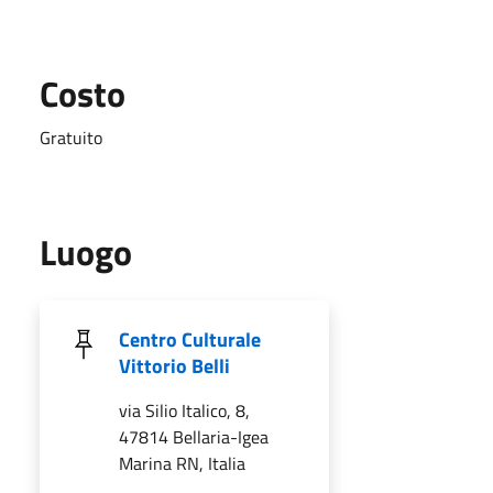
Costo
Gratuito
Luogo
Centro Culturale
Vittorio Belli
via Silio Italico, 8,
47814 Bellaria-Igea
Marina RN, Italia