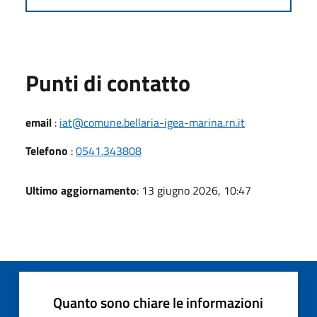
Punti di contatto
email
:
iat@comune.bellaria-igea-marina.rn.it
Telefono
:
0541.343808
Ultimo aggiornamento
: 13 giugno 2026, 10:47
Quanto sono chiare le informazioni