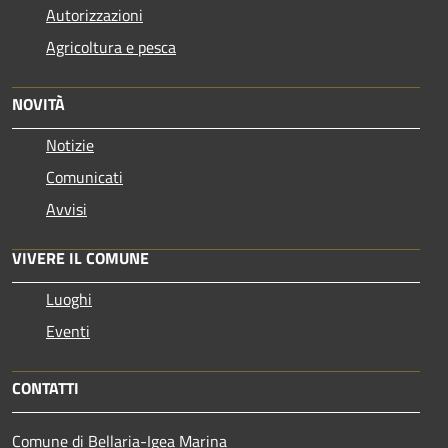
Autorizzazioni
Agricoltura e pesca
NOVITÀ
Notizie
Comunicati
Avvisi
VIVERE IL COMUNE
Luoghi
Eventi
CONTATTI
Comune di Bellaria-Igea Marina