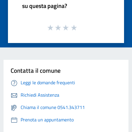
su questa pagina?
Contatta il comune
Leggi le domande frequenti
Richiedi Assistenza
Chiama il comune 0541.343711
Prenota un appuntamento