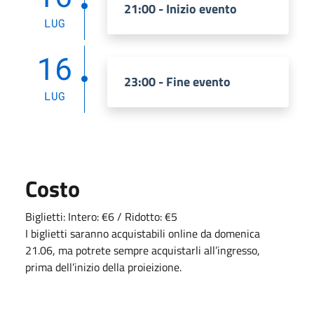
21:00 - Inizio evento
LUG
16
23:00 - Fine evento
LUG
Costo
Biglietti: Intero: €6 / Ridotto: €5
I biglietti saranno acquistabili online da domenica
21.06, ma potrete sempre acquistarli all’ingresso,
prima dell’inizio della proieizione.