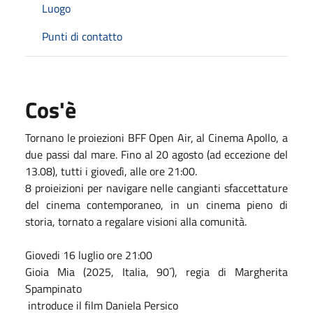
Luogo
Punti di contatto
Cos'è
Tornano le proiezioni BFF Open Air, al Cinema Apollo, a
due passi dal mare. Fino al 20 agosto (ad eccezione del
13.08), tutti i giovedì, alle ore 21:00.
8 proieizioni per navigare nelle cangianti sfaccettature
del cinema contemporaneo, in un cinema pieno di
storia, tornato a regalare visioni alla comunità.
Giovedi 16 luglio ore 21:00
Gioia Mia (2025, Italia, 90´), regia di Margherita
Spampinato
introduce il film Daniela Persico