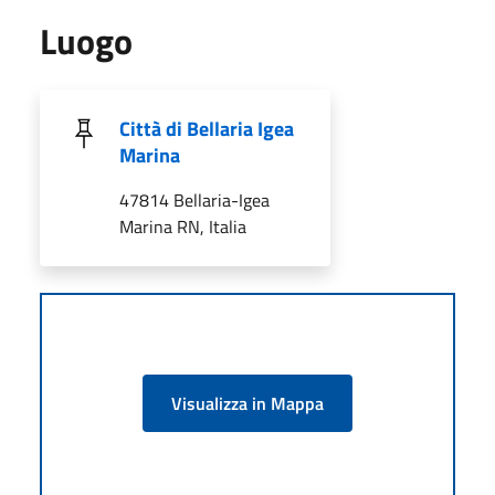
Luogo
Città di Bellaria Igea
Marina
47814 Bellaria-Igea
Marina RN, Italia
Visualizza in Mappa