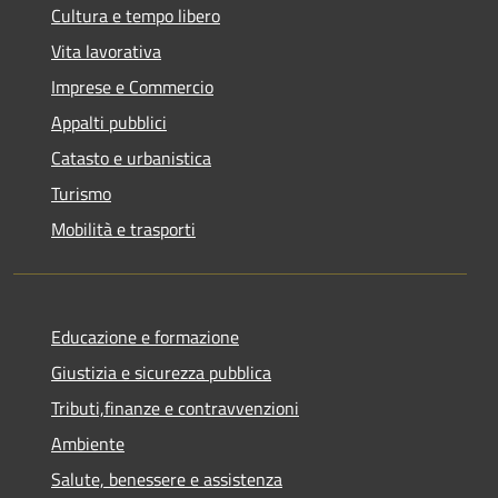
Cultura e tempo libero
Vita lavorativa
Imprese e Commercio
Appalti pubblici
Catasto e urbanistica
Turismo
Mobilità e trasporti
Educazione e formazione
Giustizia e sicurezza pubblica
Tributi,finanze e contravvenzioni
Ambiente
Salute, benessere e assistenza