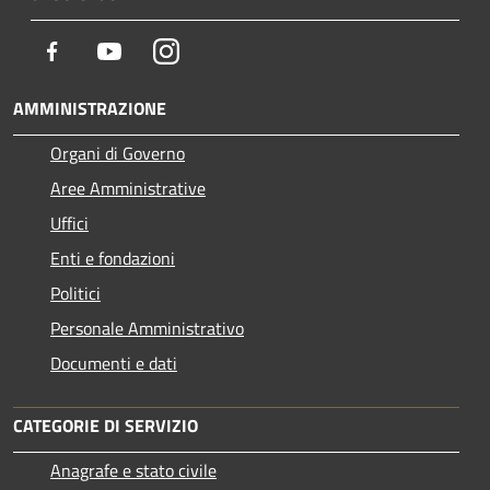
Facebook
Youtube
Instagram
AMMINISTRAZIONE
Organi di Governo
Aree Amministrative
Uffici
Enti e fondazioni
Politici
Personale Amministrativo
Documenti e dati
CATEGORIE DI SERVIZIO
Anagrafe e stato civile