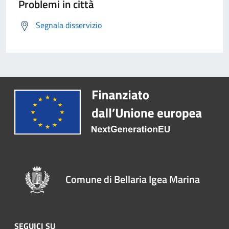
Problemi in città
Segnala disservizio
Comune di Bellaria Igea Marina
SEGUICI SU