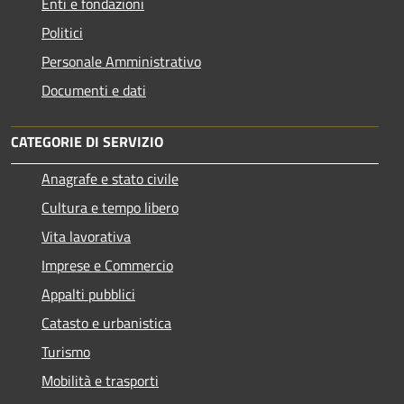
Enti e fondazioni
Politici
Personale Amministrativo
Documenti e dati
CATEGORIE DI SERVIZIO
Anagrafe e stato civile
Cultura e tempo libero
Vita lavorativa
Imprese e Commercio
Appalti pubblici
Catasto e urbanistica
Turismo
Mobilità e trasporti