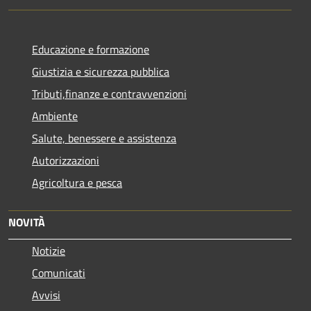
Educazione e formazione
Giustizia e sicurezza pubblica
Tributi,finanze e contravvenzioni
Ambiente
Salute, benessere e assistenza
Autorizzazioni
Agricoltura e pesca
NOVITÀ
Notizie
Comunicati
Avvisi