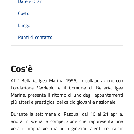
Date e Orari
Costo
Luogo
Punti di contatto
Cos'è
APD Bellaria Igea Marina 1956, in collaborazione con
Fondazione Verdeblu e il Comune di Bellaria Igea
Marina, presenta il ritorno di uno degli appuntamenti
più attesi e prestigiosi del calcio giovanile nazionale.
Durante la settimana di Pasqua, dal 16 al 21 aprile,
andrà in scena la competizione che rappresenta una
vera e propria vetrina per i giovani talenti del calcio