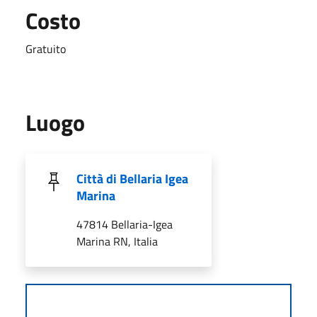
Costo
Gratuito
Luogo
Città di Bellaria Igea
Marina
47814 Bellaria-Igea
Marina RN, Italia