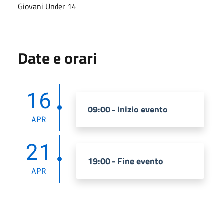
Giovani Under 14
Date e orari
16
09:00 - Inizio evento
APR
21
19:00 - Fine evento
APR