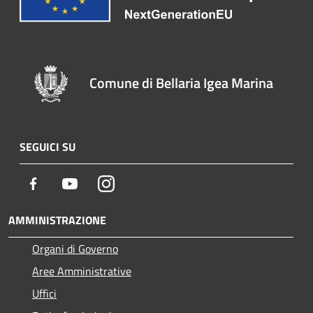
Comune di Bellaria Igea Marina
SEGUICI SU
Facebook
Youtube
Instagram
AMMINISTRAZIONE
Organi di Governo
Aree Amministrative
Uffici