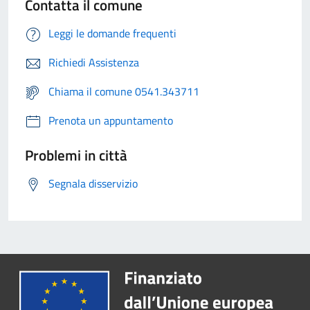
Contatta il comune
Leggi le domande frequenti
Richiedi Assistenza
Chiama il comune 0541.343711
Prenota un appuntamento
Problemi in città
Segnala disservizio