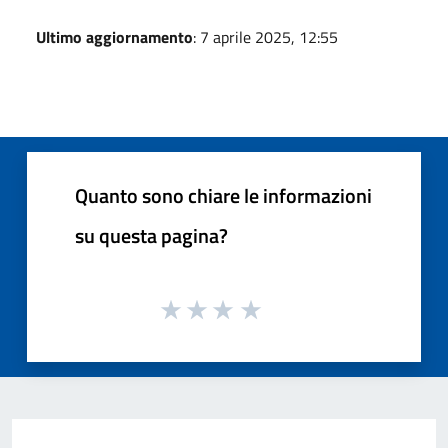
Ultimo aggiornamento
: 7 aprile 2025, 12:55
Quanto sono chiare le informazioni
su questa pagina?