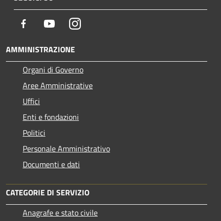
Facebook
Youtube
Instagram
AMMINISTRAZIONE
Organi di Governo
Aree Amministrative
Uffici
Enti e fondazioni
Politici
Personale Amministrativo
Documenti e dati
CATEGORIE DI SERVIZIO
Anagrafe e stato civile