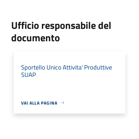
Ufficio responsabile del
documento
Sportello Unico Attivita' Produttive
SUAP
VAI ALLA PAGINA