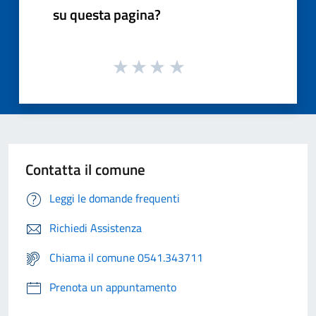
su questa pagina?
Contatta il comune
Leggi le domande frequenti
Richiedi Assistenza
Chiama il comune 0541.343711
Prenota un appuntamento