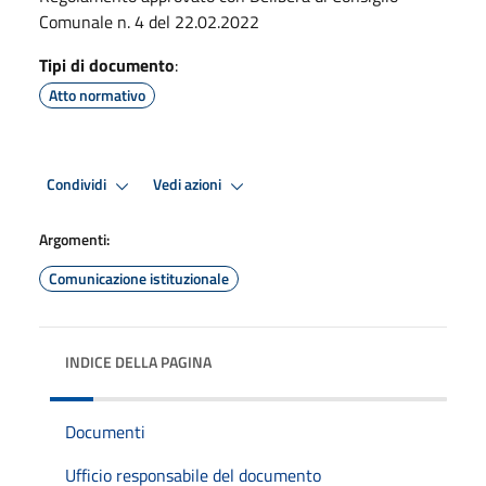
Comunale n. 4 del 22.02.2022
Tipi di documento
:
Atto normativo
Condividi
Vedi azioni
Argomenti:
Comunicazione istituzionale
INDICE DELLA PAGINA
Documenti
Ufficio responsabile del documento