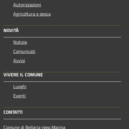
Autorizzazioni
Agricoltura e pesca
NOVITÀ
Notizie
Comunicati
Avvisi
VIVERE IL COMUNE
Luoghi
Eventi
CONTATTI
Comune di Bellaria-Igea Marina