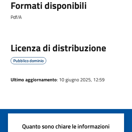
Formati disponibili
Pdf/A
Licenza di distribuzione
Pubblico dominio
Ultimo aggiornamento
: 10 giugno 2025, 12:59
Quanto sono chiare le informazioni