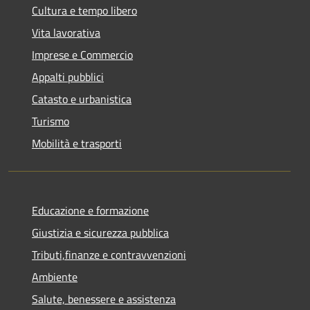
Cultura e tempo libero
Vita lavorativa
Imprese e Commercio
Appalti pubblici
Catasto e urbanistica
Turismo
Mobilità e trasporti
Educazione e formazione
Giustizia e sicurezza pubblica
Tributi,finanze e contravvenzioni
Ambiente
Salute, benessere e assistenza