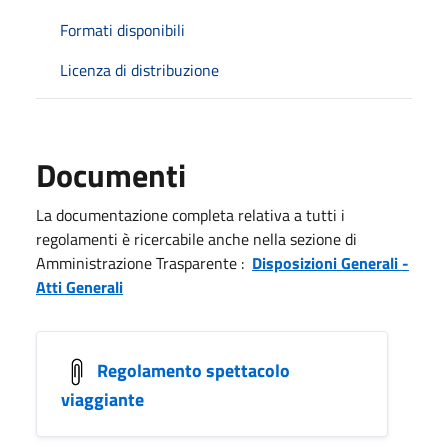
Formati disponibili
Licenza di distribuzione
Documenti
La documentazione completa relativa a tutti i
regolamenti è ricercabile anche nella sezione di
Amministrazione Trasparente :
Disposizioni Generali -
Atti Generali
Regolamento spettacolo
viaggiante