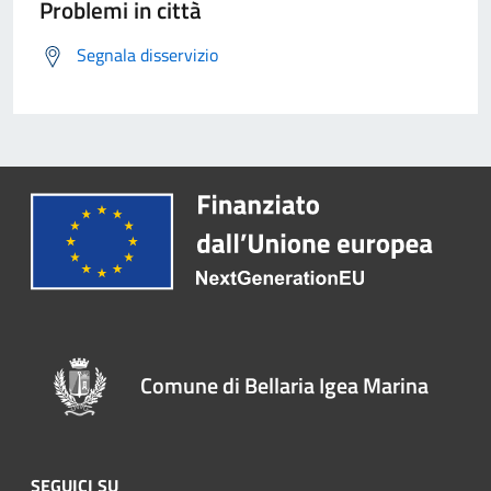
Problemi in città
Segnala disservizio
Comune di Bellaria Igea Marina
SEGUICI SU