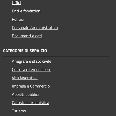
Uffici
Enti e fondazioni
Politici
Personale Amministrativo
Documenti e dati
CATEGORIE DI SERVIZIO
Anagrafe e stato civile
Cultura e tempo libero
Vita lavorativa
Imprese e Commercio
Appalti pubblici
Catasto e urbanistica
Turismo