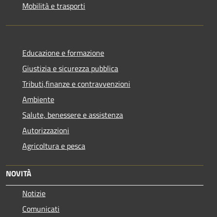
Mobilità e trasporti
Educazione e formazione
Giustizia e sicurezza pubblica
Tributi,finanze e contravvenzioni
Ambiente
Salute, benessere e assistenza
Autorizzazioni
Agricoltura e pesca
NOVITÀ
Notizie
Comunicati