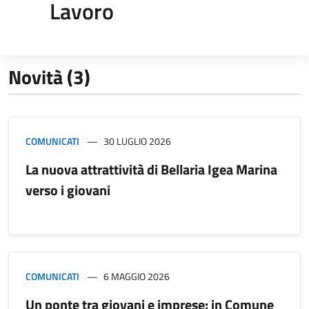
Lavoro
Novità (3)
COMUNICATI
30 LUGLIO 2026
La nuova attrattività di Bellaria Igea Marina
verso i giovani
COMUNICATI
6 MAGGIO 2026
Un ponte tra giovani e imprese: in Comune