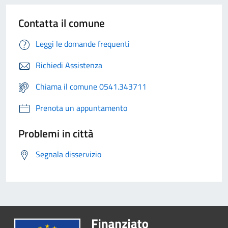
Contatta il comune
Leggi le domande frequenti
Richiedi Assistenza
Chiama il comune 0541.343711
Prenota un appuntamento
Problemi in città
Segnala disservizio