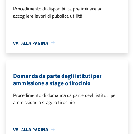
Procedimento di disponibilità preliminare ad
accogliere lavori di pubblica utilità
VAI ALLA PAGINA
Domanda da parte degli istituti per
ammissione a stage o tirocinio
Procedimento di domanda da parte degli istituti per
ammissione a stage o tirocinio
VAI ALLA PAGINA