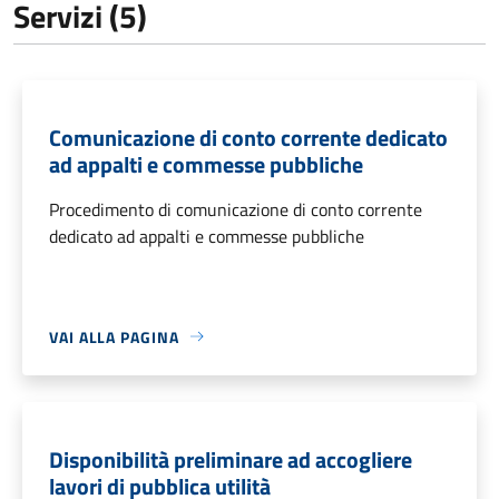
Servizi (5)
Comunicazione di conto corrente dedicato
ad appalti e commesse pubbliche
Procedimento di comunicazione di conto corrente
dedicato ad appalti e commesse pubbliche
VAI ALLA PAGINA
Disponibilità preliminare ad accogliere
lavori di pubblica utilità