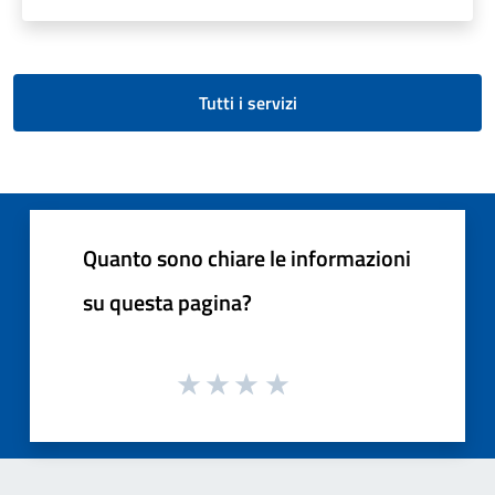
Tutti i servizi
Quanto sono chiare le informazioni
su questa pagina?