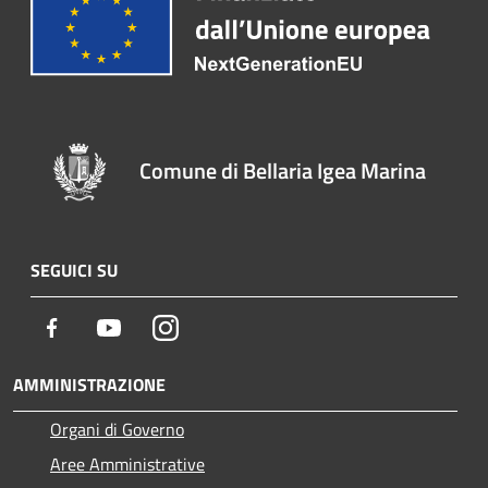
Comune di Bellaria Igea Marina
SEGUICI SU
Facebook
Youtube
Instagram
AMMINISTRAZIONE
Organi di Governo
Aree Amministrative