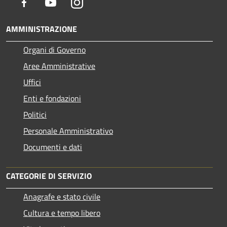
Facebook
Youtube
Instagram
AMMINISTRAZIONE
Organi di Governo
Aree Amministrative
Uffici
Enti e fondazioni
Politici
Personale Amministrativo
Documenti e dati
CATEGORIE DI SERVIZIO
Anagrafe e stato civile
Cultura e tempo libero