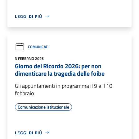
LEGGI DI PIÙ
COMUNICATI
3 FEBBRAIO 2026
Giorno del Ricordo 2026: per non
dimenticare la tragedia delle foibe
Gli appuntamenti in programma il 9 e il 10
febbraio
Comunicazione istituzionale
LEGGI DI PIÙ