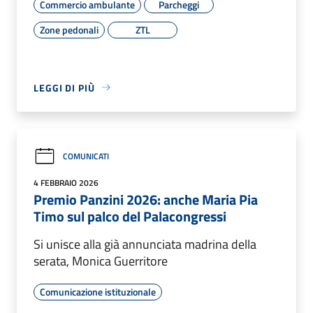
Commercio ambulante
Parcheggi
Zone pedonali
ZTL
LEGGI DI PIÙ
COMUNICATI
4 FEBBRAIO 2026
Premio Panzini 2026: anche Maria Pia
Timo sul palco del Palacongressi
Si unisce alla già annunciata madrina della
serata, Monica Guerritore
Comunicazione istituzionale