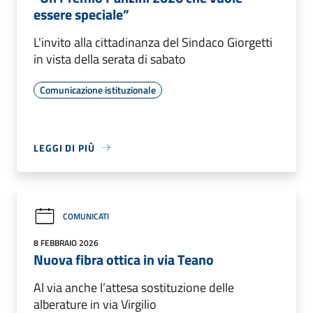
essere speciale”
L'invito alla cittadinanza del Sindaco Giorgetti
in vista della serata di sabato
Comunicazione istituzionale
LEGGI DI PIÙ
COMUNICATI
8 FEBBRAIO 2026
Nuova fibra ottica in via Teano
Al via anche l’attesa sostituzione delle
alberature in via Virgilio