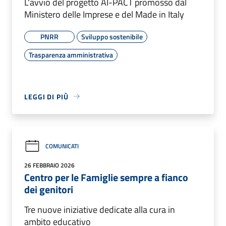
L'avvio del progetto AI-PACT promosso dal
Ministero delle Imprese e del Made in Italy
PNRR
Sviluppo sostenibile
Trasparenza amministrativa
LEGGI DI PIÙ
COMUNICATI
26 FEBBRAIO 2026
Centro per le Famiglie sempre a fianco
dei genitori
Tre nuove iniziative dedicate alla cura in
ambito educativo