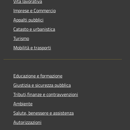
Vita lavorativa
Imprese e Commercio
Appalti pubblici
Catasto e urbanistica
Turismo
Mobilità e trasporti
Educazione e formazione
Giustizia e sicurezza pubblica
Tributi,finanze e contravvenzioni
Ambiente
Salute, benessere e assistenza
Autorizzazioni