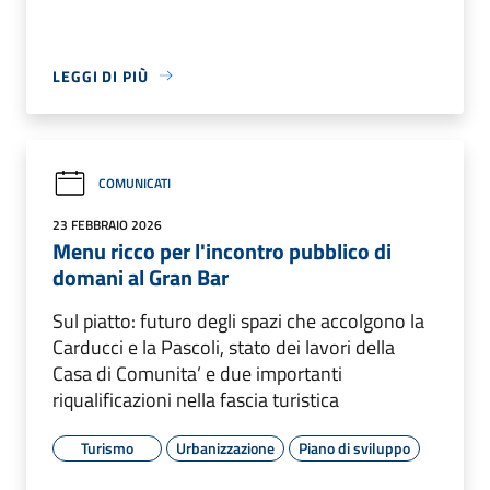
LEGGI DI PIÙ
COMUNICATI
23 FEBBRAIO 2026
Menu ricco per l'incontro pubblico di
domani al Gran Bar
Sul piatto: futuro degli spazi che accolgono la
Carducci e la Pascoli, stato dei lavori della
Casa di Comunita’ e due importanti
riqualificazioni nella fascia turistica
Turismo
Urbanizzazione
Piano di sviluppo