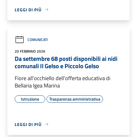
LEGGI DI PIÙ
COMUNICATI
20 FEBBRAIO 2026
Da settembre 68 posti disponibili ai nidi
comunali Il Gelso e Piccolo Gelso
Fiore all’occhiello dell’offerta educativa di
Bellaria Igea Marina
Istruzione
Trasparenza amministrativa
LEGGI DI PIÙ