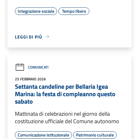
Integrazione sociale
Tempo libero
LEGGI DI PIÙ
COMUNICATI
25 FEBBRAIO 2026
Settanta candeline per Bellaria Igea
Marina: la festa di compleanno questo
sabato
Mattinata di celebrazioni nel giorno della
costituzione ufficiale del Comune autonomo
Comunicazione istituzionale
Patrimonio culturale