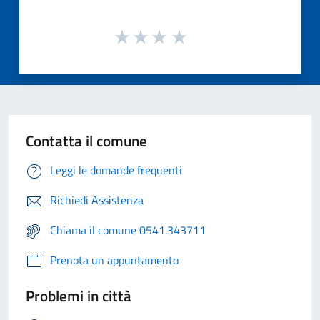
Contatta il comune
Leggi le domande frequenti
Richiedi Assistenza
Chiama il comune 0541.343711
Prenota un appuntamento
Problemi in città