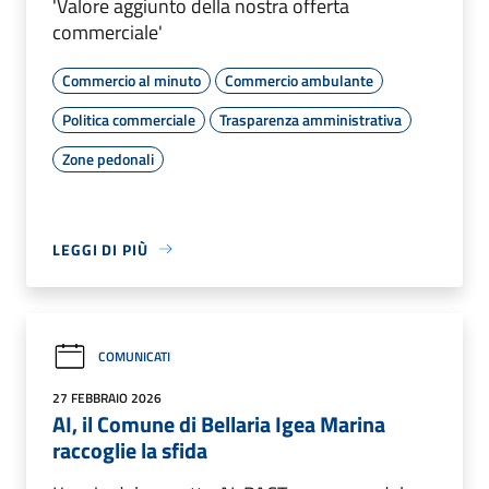
'Valore aggiunto della nostra offerta
commerciale'
Commercio al minuto
Commercio ambulante
Politica commerciale
Trasparenza amministrativa
Zone pedonali
LEGGI DI PIÙ
COMUNICATI
27 FEBBRAIO 2026
AI, il Comune di Bellaria Igea Marina
raccoglie la sfida