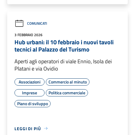
COMUNICATI
3 FEBBRAIO 2026
Hub urbani: il 10 febbraio i nuovi tavoli
tecnici al Palazzo del Turismo
Aperti agli operatori di viale Ennio, Isola dei
Platani e via Ovidio
Associazioni
Commercio al minuto
Imprese
Politica commerciale
Piano di sviluppo
LEGGI DI PIÙ