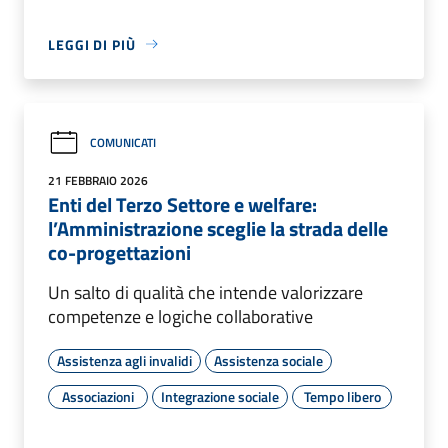
LEGGI DI PIÙ
COMUNICATI
21 FEBBRAIO 2026
Enti del Terzo Settore e welfare:
l’Amministrazione sceglie la strada delle
co-progettazioni
Un salto di qualità che intende valorizzare
competenze e logiche collaborative
Assistenza agli invalidi
Assistenza sociale
Associazioni
Integrazione sociale
Tempo libero