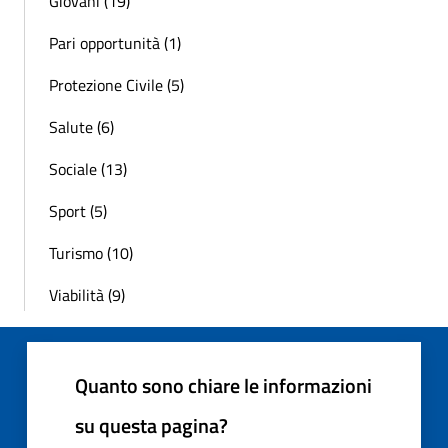
Giovani (19)
Pari opportunità (1)
Protezione Civile (5)
Salute (6)
Sociale (13)
Sport (5)
Turismo (10)
Viabilità (9)
Quanto sono chiare le informazioni
su questa pagina?