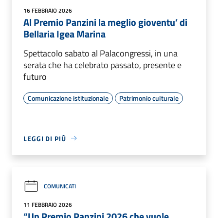
16 FEBBRAIO 2026
Al Premio Panzini la meglio gioventu’ di
Bellaria Igea Marina
Spettacolo sabato al Palacongressi, in una
serata che ha celebrato passato, presente e
futuro
Comunicazione istituzionale
Patrimonio culturale
LEGGI DI PIÙ
COMUNICATI
11 FEBBRAIO 2026
“Un Premio Panzini 2026 che vuole