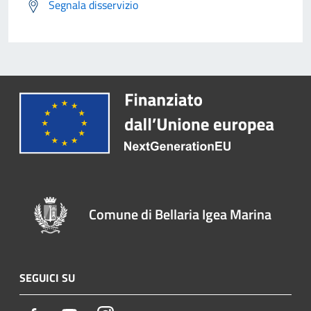
Segnala disservizio
Comune di Bellaria Igea Marina
SEGUICI SU