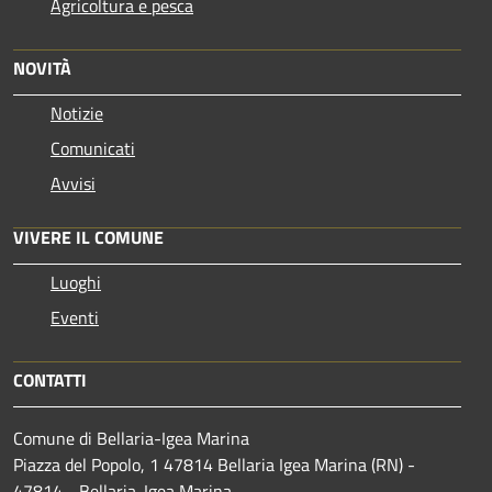
Agricoltura e pesca
NOVITÀ
Notizie
Comunicati
Avvisi
VIVERE IL COMUNE
Luoghi
Eventi
CONTATTI
Comune di Bellaria-Igea Marina
Piazza del Popolo, 1 47814 Bellaria Igea Marina (RN) -
47814 - Bellaria-Igea Marina