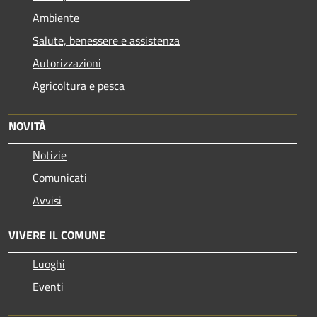
Ambiente
Salute, benessere e assistenza
Autorizzazioni
Agricoltura e pesca
NOVITÀ
Notizie
Comunicati
Avvisi
VIVERE IL COMUNE
Luoghi
Eventi