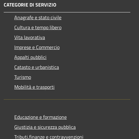
CATEGORIE DI SERVIZIO
Anagrafe e stato civile
Cultura e tempo libero
Vita lavorativa
Imprese e Commercio
Appalti pubblici
Catasto e urbanistica
Turismo
Mobilità e trasporti
Educazione e formazione
Giustizia e sicurezza pubblica
Tributi,finanze e contravvenzioni