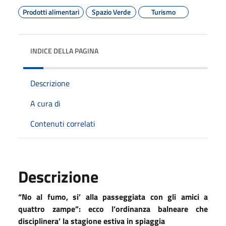
Prodotti alimentari
Spazio Verde
Turismo
INDICE DELLA PAGINA
Descrizione
A cura di
Contenuti correlati
Descrizione
“No al fumo, si’ alla passeggiata con gli amici a
quattro zampe”: ecco l’ordinanza balneare
che
disciplinera’ la stagione estiva in spiaggia