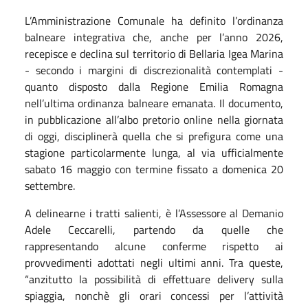
L’Amministrazione Comunale ha definito l’ordinanza
balneare integrativa che, anche per l’anno 2026,
recepisce e declina sul territorio di Bellaria Igea Marina
- secondo i margini di discrezionalità contemplati -
quanto disposto dalla Regione Emilia Romagna
nell’ultima ordinanza balneare emanata. Il documento,
in pubblicazione all’albo pretorio online nella giornata
di oggi, disciplinerà quella che si prefigura come una
stagione particolarmente lunga, al via ufficialmente
sabato 16 maggio con termine fissato a domenica 20
settembre.
A delinearne i tratti salienti, è l’Assessore al Demanio
Adele Ceccarelli, partendo da quelle che
rappresentando alcune conferme rispetto ai
provvedimenti adottati negli ultimi anni. Tra queste,
“anzitutto la possibilità di effettuare delivery sulla
spiaggia, nonchè gli orari concessi per l’attività