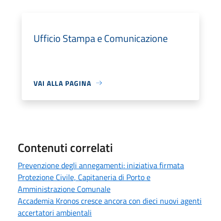
Ufficio Stampa e Comunicazione
VAI ALLA PAGINA
Contenuti correlati
Prevenzione degli annegamenti: iniziativa firmata
Protezione Civile, Capitaneria di Porto e
Amministrazione Comunale
Accademia Kronos cresce ancora con dieci nuovi agenti
accertatori ambientali