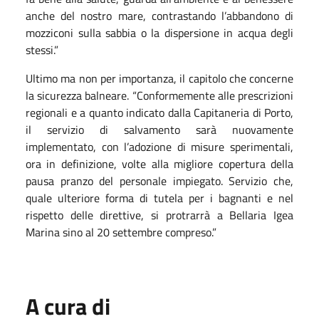
anche del nostro mare, contrastando l’abbandono di
mozziconi sulla sabbia o la dispersione in acqua degli
stessi.”
Ultimo ma non per importanza, il capitolo che concerne
la sicurezza balneare. “Conformemente alle prescrizioni
regionali e a quanto indicato dalla Capitaneria di Porto,
il servizio di salvamento sarà nuovamente
implementato, con l’adozione di misure sperimentali,
ora in definizione, volte alla migliore copertura della
pausa pranzo del personale impiegato. Servizio che,
quale ulteriore forma di tutela per i bagnanti e nel
rispetto delle direttive, si protrarrà a Bellaria Igea
Marina sino al 20 settembre compreso.”
A cura di