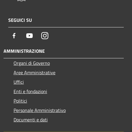
SEGUICI SU
Facebook
Youtube
Instagram
AMMINISTRAZIONE
Organi di Governo
Aree Amministrative
Uffici
Enti e fondazioni
Politici
Personale Amministrativo
Documenti e dati