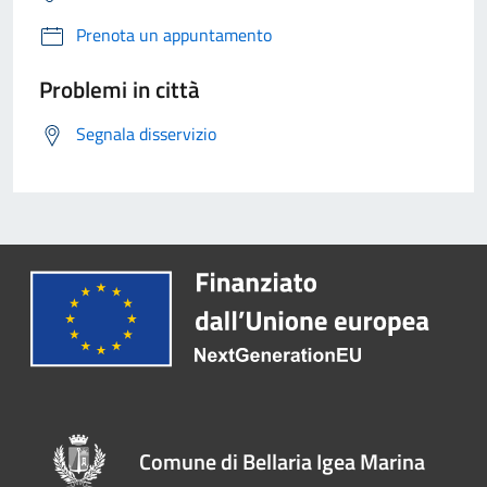
Prenota un appuntamento
Problemi in città
Segnala disservizio
Comune di Bellaria Igea Marina